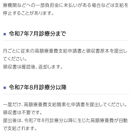
療機関などへの一部負担金に未払いがある場合などは支給を
停止することがあります。
令和7年7月診療分まで
月ごとに従来の高額療養費支給申請書と領収書原本を提出し
てください。
領収書は確認後、返却します。
令和7年8月診療分以降
一度だけ、高額療養費支給簡素化申請書を提出してください。
領収書は不要です。
提出後は、令和7年8月診療分以降に生じた高額療養費が自動
で支給されます。