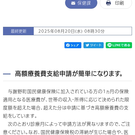
保健課
印刷
最終更新
2025年08月20日(水) 08時30分
高額療養費支給申請が簡単になります。
与謝野町国民健康保険に加入されている方の1ヵ月の保険
適用となる医療費が、世帯の収入・所得に応じて決められた限
度額を超えた場合、超えた分は申請に基づき高額療養費の支
給をしています。
次のとおり診療月によって申請方法が異なりますので、ご注
意ください。なお、国民健康保険税の滞納が生じた場合や、医