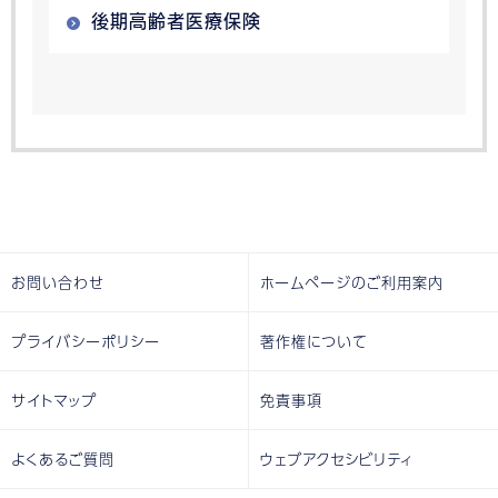
後期高齢者医療保険
お問い合わせ
ホームページのご利用案内
プライバシーポリシー
著作権について
サイトマップ
免責事項
よくあるご質問
ウェブアクセシビリティ