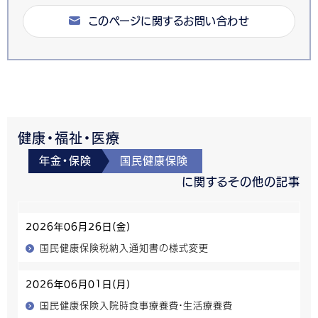
このページに関するお問い合わせ
健康・福祉・医療
年金・保険
国民健康保険
に関するその他の記事
2026年06月26日(金)
国民健康保険税納入通知書の様式変更
2026年06月01日(月)
国民健康保険入院時食事療養費・生活療養費