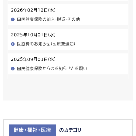
2026年02月12日(木)
国民健康保険の加入・脱退・その他
2025年10月01日(水)
医療費のお知らせ（医療費通知）
2025年09月03日(水)
国民健康保険からのお知らせとお願い
健康・福祉・医療
のカテゴリ