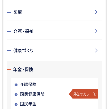
医療
介護・福祉
健康づくり
年金・保険
介護保険
現在のカテゴリ
国民健康保険
国民年金