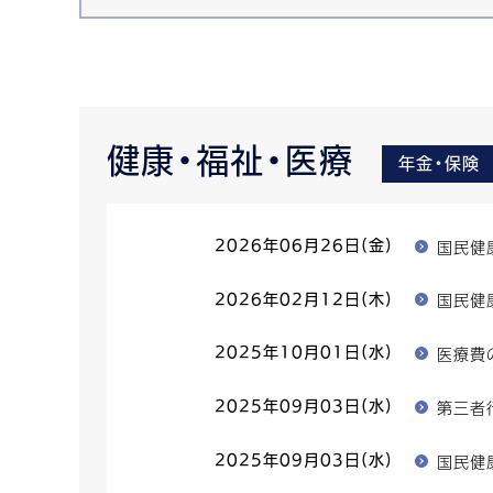
健康・福祉・医療
年金・保険
国民健
2026年06月26日(金)
国民健
2026年02月12日(木)
医療費
2025年10月01日(水)
第三者
2025年09月03日(水)
国民健
2025年09月03日(水)