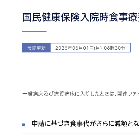
国民健康保険入院時食事療
最終更新
2026年06月01日(月) 08時30分
一般病床及び療養病床に入院したときは、関連ファ
申請に基づき食事代がさらに減額とな