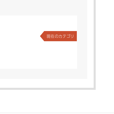
現在のカテゴリ