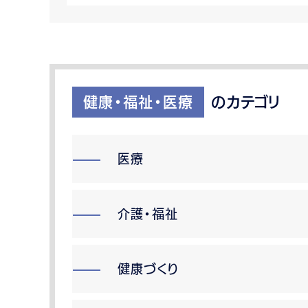
健康・福祉・医療
のカテゴリ
医療
介護・福祉
健康づくり