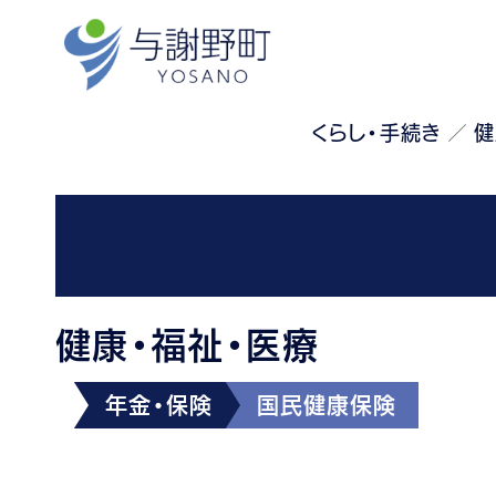
くらし・手続き
健
健康・福祉・医療
年金・保険
国民健康保険