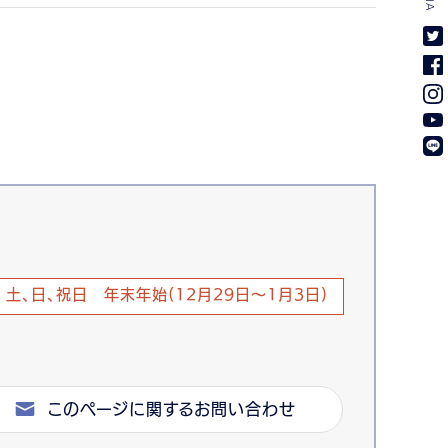
土、日、祝日 年末年始(12月29日～1月3日)
このページに関するお問い合わせ