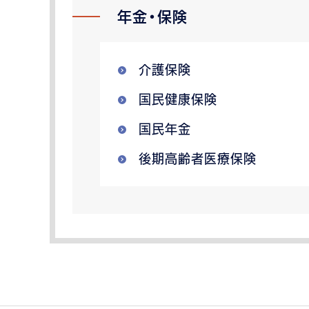
年金・保険
介護保険
国民健康保険
国民年金
後期高齢者医療保険