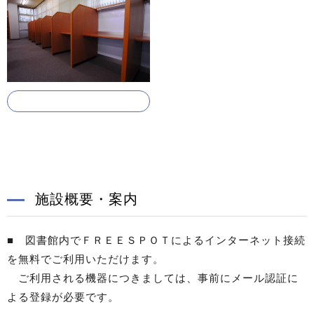
施設概要・案内
■ 図書館内でＦＲＥＥＳＰＯＴによるインターネット接続
を無料でご利用いただけます。
ご利用される機器につきましては、事前にメール認証に
よる登録が必要です。