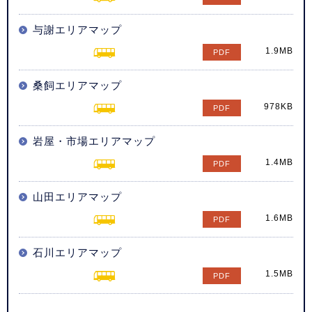
与謝エリアマップ
1.9MB
桑飼エリアマップ
978KB
岩屋・市場エリアマップ
1.4MB
山田エリアマップ
1.6MB
石川エリアマップ
1.5MB