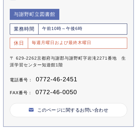
与謝野町立図書館
午前10時～午後6時
業務時間
毎週月曜日および最終木曜日
休日
〒 629-2262京都府与謝郡与謝野町字岩滝2271番地 生
涯学習センター知遊館1階
0772-46-2451
電話番号：
0772-46-0050
FAX番号：
このページに関するお問い合わせ