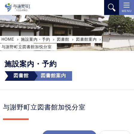
MENU
HOME
施設案内・予約
図書館
図書館案内
与謝野町立図書館加悦分室
施設案内・予約
図書館
図書館案内
与謝野町立図書館加悦分室