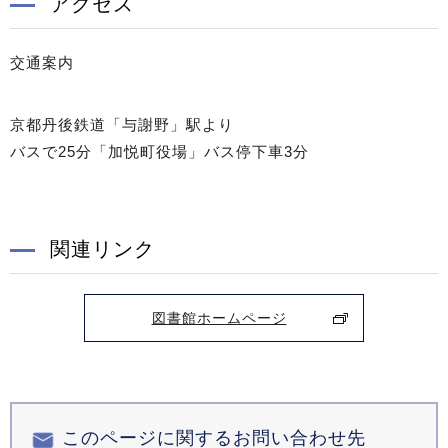
アクセス
交通案内
京都丹後鉄道「与謝野」駅より
バスで25分「加悦町役場」バス停下車3分
関連リンク
図書館ホームページ
このページに関するお問い合わせ先