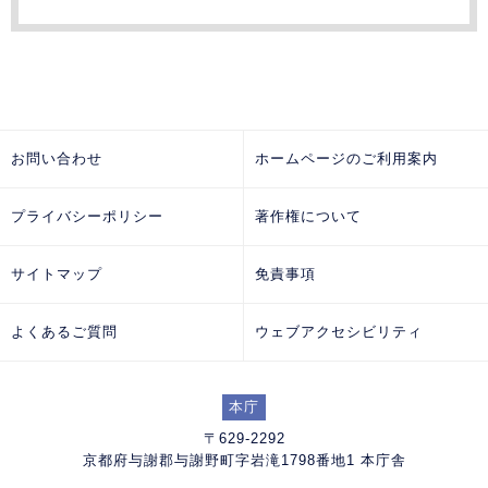
お問い合わせ
ホームページのご利用案内
プライバシーポリシー
著作権について
サイトマップ
免責事項
よくあるご質問
ウェブアクセシビリティ
本庁
〒629-2292
京都府与謝郡与謝野町字岩滝1798番地1 本庁舎