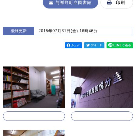
与謝野町立図書館
印刷
最終更新
2015年07月31日(金) 16時46分