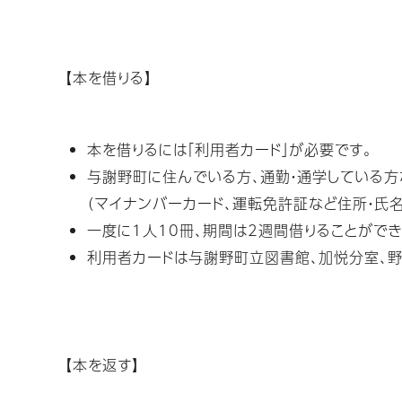
【本を借りる】
本を借りるには「利用者カード」が必要です。
与謝野町に住んでいる方、通勤・通学している方
（マイナンバーカード、運転免許証など住所・氏
一度に1人10冊、期間は2週間借りることができ
利用者カードは与謝野町立図書館、加悦分室、野
【本を返す】