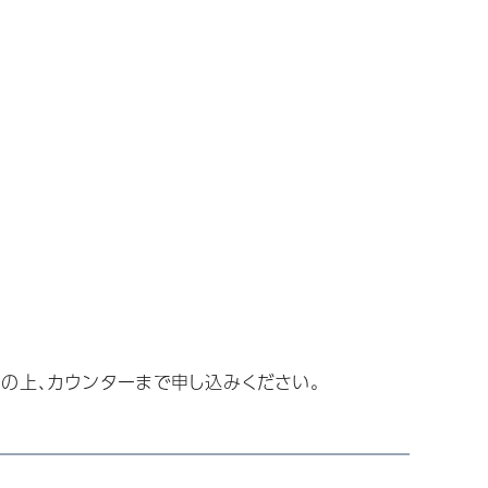
の上、カウンターまで申し込みください。