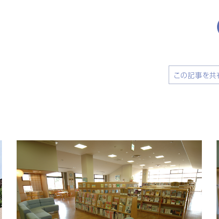
この記事を共