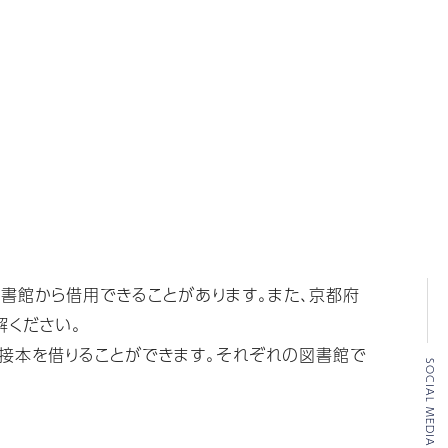
書館から借用できることがあります。また、京都府
解ください。
直接本を借りることができます。それぞれの図書館で
SOCIAL MEDIA