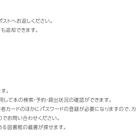
ストへお返しください。
ても返却できます。
す。
用して本の検索・予約・貸出状況の確認ができます。
者カードのほかにパスワードの登録が必要になりますので、カ
のでお問い合わせください。
ある図書館の蔵書が探せます。