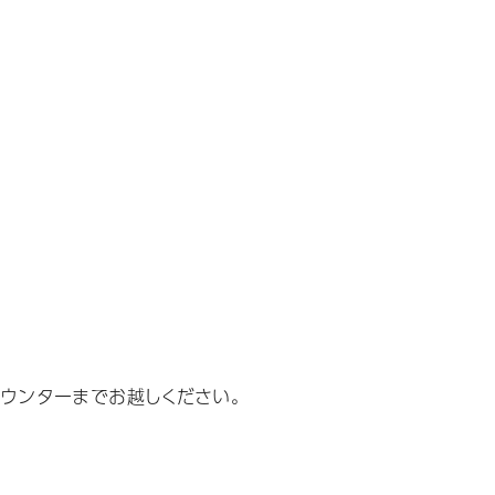
ウンターまでお越しください。