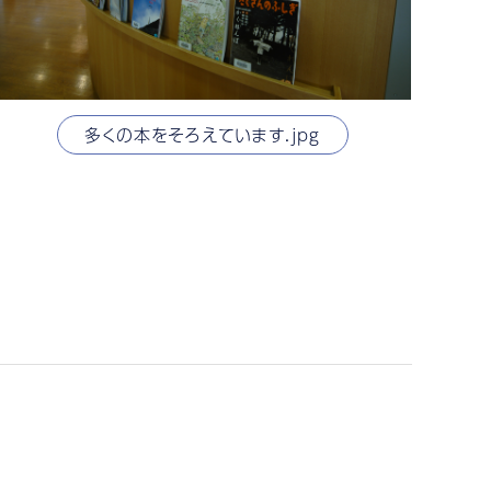
多くの本をそろえています.jpg