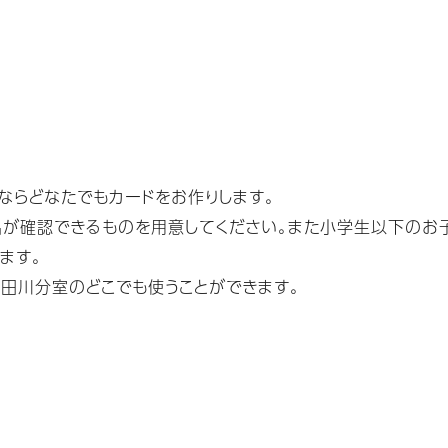
ならどなたでもカードをお作りします。
名が確認できるものを用意してください。また小学生以下のお
ます。
田川分室のどこでも使うことができます。