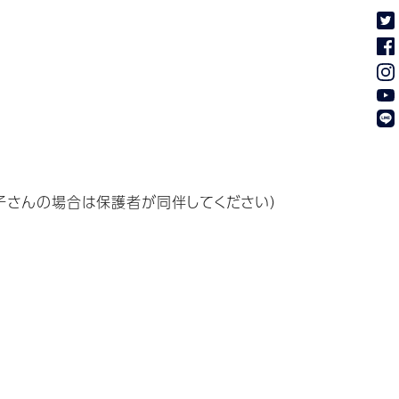
子さんの場合は保護者が同伴してください）