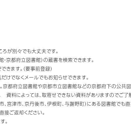
ころが別々でも大丈夫です。
館・京都府立図書館）の蔵書を検索できます。
できます。（要事前登録）
話だけでなくメールでもお知らせできます。
す。京都府立図書館や京都市立図書館などの京都府下の公共図
。 資料によっては、取寄せできない資料がありますのでご了
市、宮津市、京丹後市、伊根町、与謝野町）にある図書館でも
直接ご返却ください。
す。