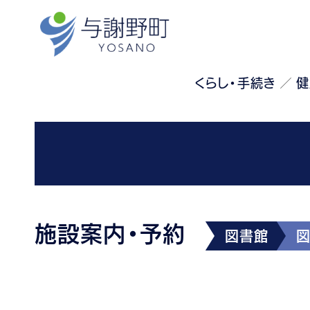
くらし・手続き
健
施設案内・予約
図書館