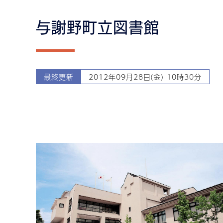
与謝野町立図書館
最終更新
2012年09月28日(金) 10時30分