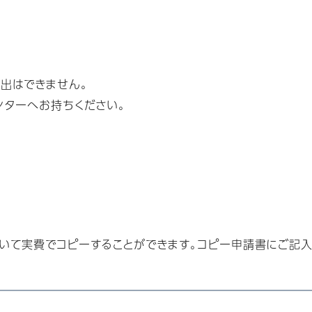
貸出はできません。
ンターへお持ちください。
いて実費でコピーすることができます。コピー申請書にご記入