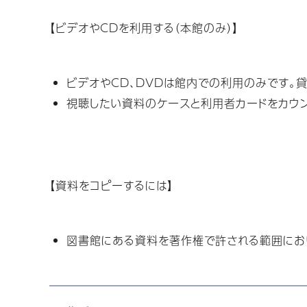
【ビデオやCDを利用する（本館のみ）】
ビデオやCD、DVDは館内での利用のみです。
視聴したい資料のケースと利用者カードをカウ
【資料をコピーするには】
図書館にある資料を著作権で許される範囲にお