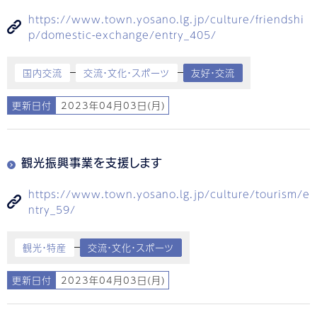
https://www.town.yosano.lg.jp/culture/friendshi
p/domestic-exchange/entry_405/
国内交流
交流・文化・スポーツ
友好・交流
更新日付
2023年04月03日(月)
観光振興事業を支援します
https://www.town.yosano.lg.jp/culture/tourism/e
ntry_59/
観光・特産
交流・文化・スポーツ
更新日付
2023年04月03日(月)