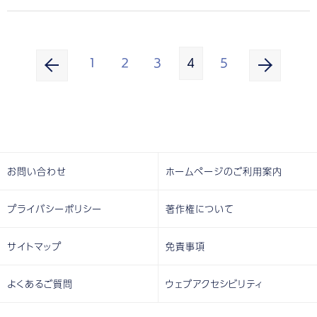
1
2
3
4
5
お問い合わせ
ホームページのご利用案内
プライバシーポリシー
著作権について
サイトマップ
免責事項
よくあるご質問
ウェブアクセシビリティ