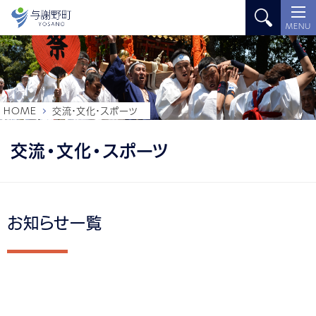
MENU
HOME
交流・文化・スポーツ
交流・文化・スポーツ
お知らせ一覧