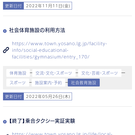
更新日付
2022年11月11日(金)
社会体育施設の利用方法
https://www.town.yosano.lg.jp/facility-
info/social-educational-
facilities/gymnasium/entry_170/
体育施設
交流・文化・スポーツ
文化・芸術・スポーツ
スポーツ
施設案内・予約
社会教育施設
更新日付
2022年05月26日(木)
【終了】乗合タクシー実証実験
https://www.town.yosano.lg.jp/life/local-