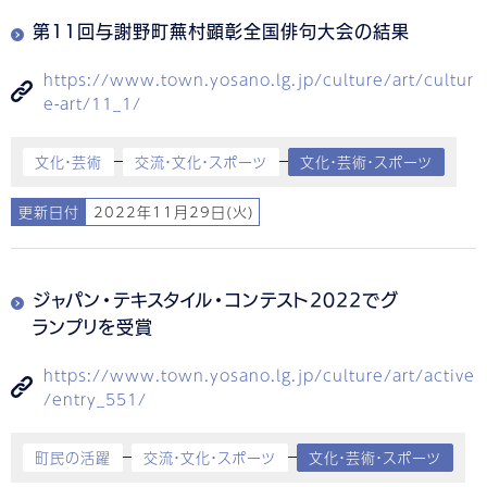
第11回与謝野町蕪村顕彰全国俳句大会の結果
https://www.town.yosano.lg.jp/culture/art/cultur
e-art/11_1/
文化・芸術
交流・文化・スポーツ
文化・芸術・スポーツ
更新日付
2022年11月29日(火)
ジャパン・テキスタイル・コンテスト2022でグ
ランプリを受賞
https://www.town.yosano.lg.jp/culture/art/active
/entry_551/
町民の活躍
交流・文化・スポーツ
文化・芸術・スポーツ