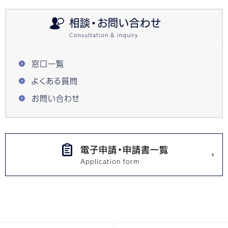
相談・お問い合わせ
窓口一覧
よくある質問
お問い合わせ
電子申請・申請書一覧