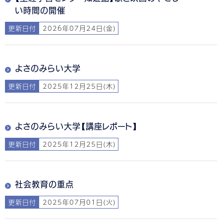
い時間の開催
更新日付
2026年07月24日(金)
よさのみらい大学
更新日付
2025年12月25日(木)
よさのみらい大学【講座レポート】
更新日付
2025年12月25日(木)
社会教育の重点
更新日付
2025年07月01日(火)