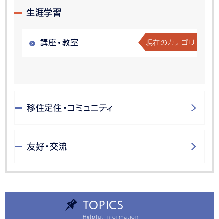
生涯学習
現在のカテゴリ
講座・教室
移住定住・コミュニティ
友好・交流
TOPICS