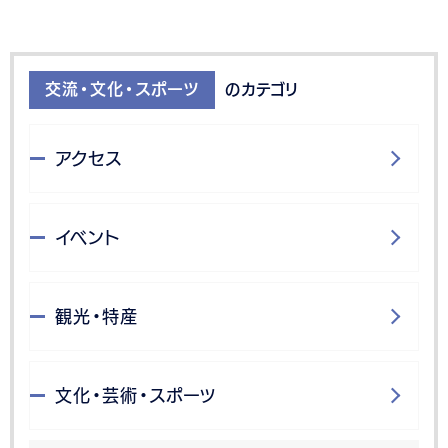
交流・文化・スポーツ
のカテゴリ
アクセス
イベント
観光・特産
文化・芸術・スポーツ