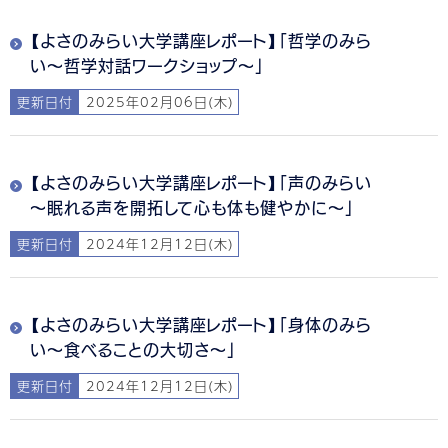
【よさのみらい大学講座レポート】「哲学のみら
い～哲学対話ワークショップ～」
更新日付
2025年02月06日(木)
【よさのみらい大学講座レポート】「声のみらい
～眠れる声を開拓して心も体も健やかに～」
更新日付
2024年12月12日(木)
【よさのみらい大学講座レポート】「身体のみら
い～食べることの大切さ～」
更新日付
2024年12月12日(木)