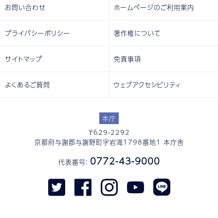
お問い合わせ
ホームページのご利用案内
プライバシーポリシー
著作権について
サイトマップ
免責事項
よくあるご質問
ウェブアクセシビリティ
本庁
〒629-2292
京都府与謝郡与謝野町字岩滝1798番地1 本庁舎
0772-43-9000
代表番号：