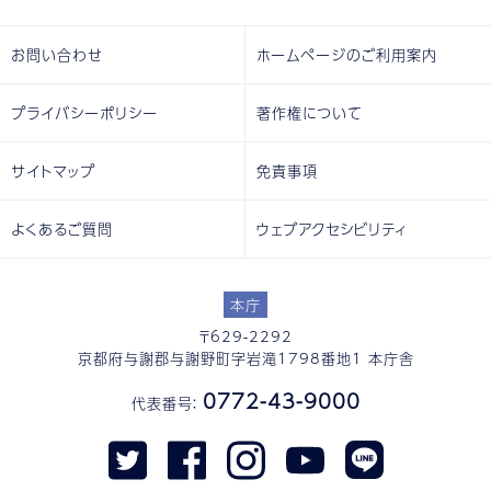
お問い合わせ
ホームページのご利用案内
プライバシーポリシー
著作権について
サイトマップ
免責事項
よくあるご質問
ウェブアクセシビリティ
本庁
〒629-2292
京都府与謝郡与謝野町字岩滝1798番地1 本庁舎
0772-43-9000
代表番号：