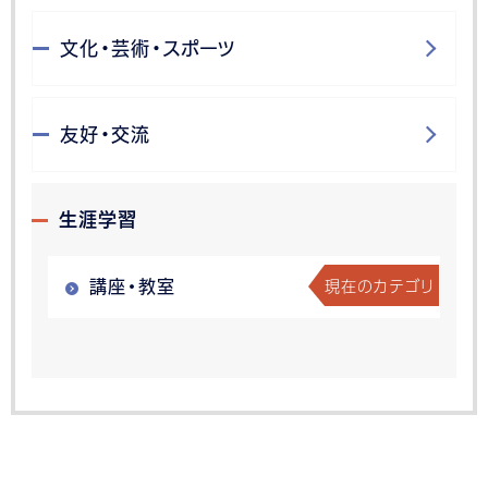
文化・芸術・スポーツ
友好・交流
生涯学習
現在のカテゴリ
講座・教室