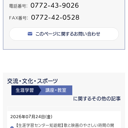
0772-43-9026
電話番号：
0772-42-0528
FAX番号：
このページに関するお問い合わせ
交流・文化・スポーツ
生涯学習
講座・教室
に関するその他の記事
2026年07月24日(金)
【生涯学習センター知遊館】歌と映画のやさしい時間の開