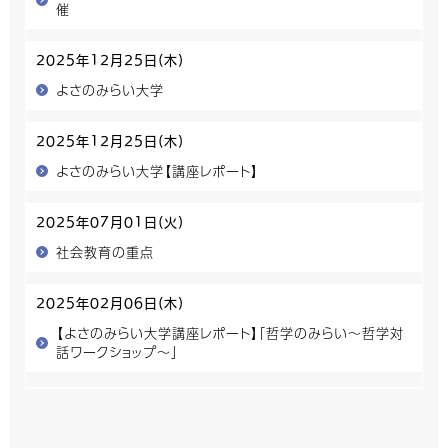
催
2025年12月25日(木)
よさのみらい大学
2025年12月25日(木)
よさのみらい大学【講座レポート】
2025年07月01日(火)
社会教育の重点
2025年02月06日(木)
【よさのみらい大学講座レポート】「哲学のみらい～哲学対
話ワークショップ～」