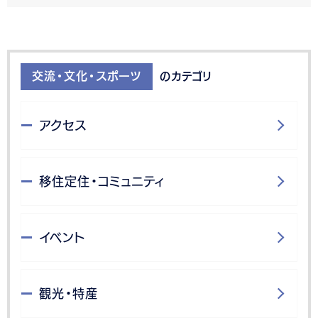
交流・文化・スポーツ
のカテゴリ
アクセス
移住定住・コミュニティ
イベント
観光・特産