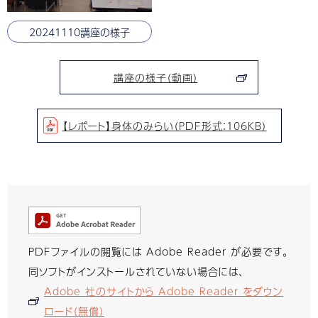
20241110講座の様子
講座の様子（動画）
【レポート】身体のみらい（PDF形式：106KB）
PDFファイルの閲覧には Adobe Reader が必要です。
同ソフトがインストールされていない場合には、
Adobe 社のサイトから Adobe Reader をダウン
ロード（無償）