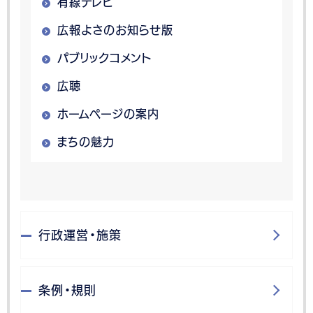
有線テレビ
広報よさのお知らせ版
パブリックコメント
広聴
ホームページの案内
まちの魅力
行政運営・施策
条例・規則