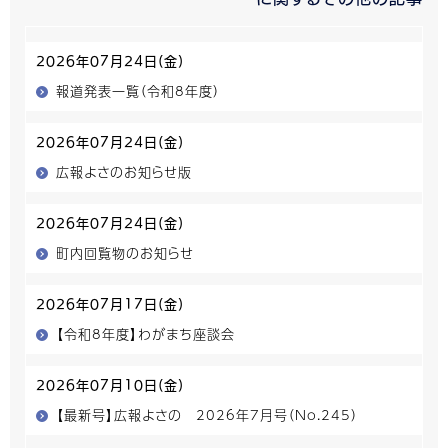
2026年07月24日(金)
報道発表一覧（令和8年度）
2026年07月24日(金)
広報よさのお知らせ版
2026年07月24日(金)
町内回覧物のお知らせ
2026年07月17日(金)
【令和8年度】わがまち座談会
2026年07月10日(金)
【最新号】広報よさの 2026年7月号（No.245）