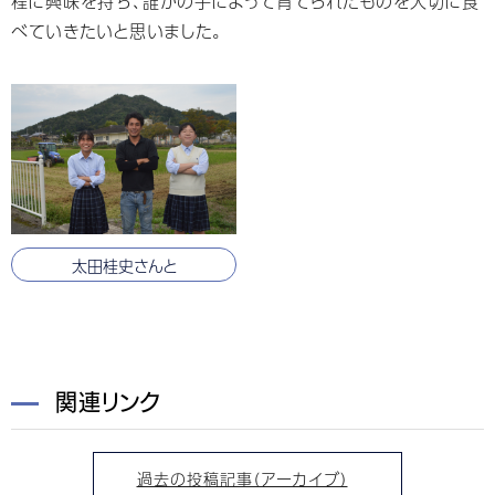
程に興味を持ち、誰かの手によって育てられたものを大切に食
べていきたいと思いました。
太田桂史さんと
関連リンク
過去の投稿記事（アーカイブ）