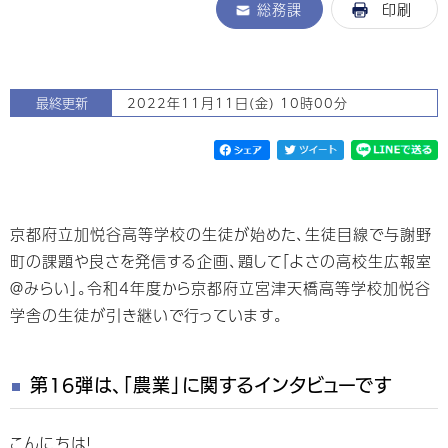
総務課
印刷
最終更新
2022年11月11日(金) 10時00分
京都府立加悦谷高等学校の生徒が始めた、生徒目線で与謝野
町の課題や良さを発信する企画、題して「よさの高校生広報室
＠みらい」。令和4年度から京都府立宮津天橋高等学校加悦谷
学舎の生徒が引き継いで行っています。
第16弾は、「農業」に関するインタビューです
こんにちは！