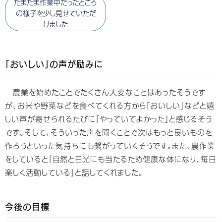
たまたま作業中だったところ
の様子を少し見せていただ
けました
「おいしい」の声が励みに
農業を始めたことでたくさん大変なことはあったそうです
が、お米や野菜などを食べてくれる方から「おいしい」などと嬉
しい声が寄せられるたびに「やっていてよかった」と感じるそう
です。そして、そういった声を聞くことで次はもっと良いものを
作ろうといった気持ちにも繋がっていくそうです。また、農作業
をしていると「自然と日光にも当たるため健康な体になり、毎日
楽しく活動している」と話してくれました。
今後の目標