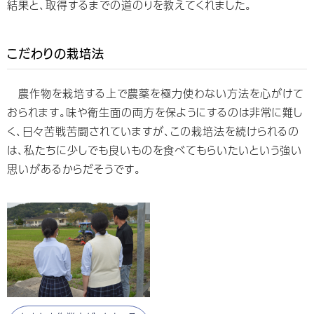
結果と、取得するまでの道のりを教えてくれました。
こだわりの栽培法
農作物を栽培する上で農薬を極力使わない方法を心がけて
おられます。味や衛生面の両方を保ようにするのは非常に難し
く、日々苦戦苦闘されていますが、この栽培法を続けられるの
は、私たちに少しでも良いものを食べてもらいたいという強い
思いがあるからだそうです。