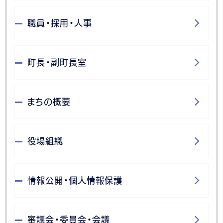
職員・採用・人事
町長・副町長室
まちの概要
役場組織
情報公開・個人情報保護
審議会・委員会・会議