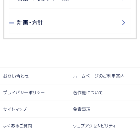
計画・方針
お問い合わせ
ホームページのご利用案内
プライバシーポリシー
著作権について
サイトマップ
免責事項
よくあるご質問
ウェブアクセシビリティ