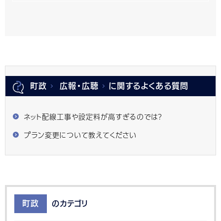
町政
広報・広聴
に関するよくある質問
ネット配線工事や設定料が高すぎるのでは？
プラン変更について教えてください
町政
のカテゴリ