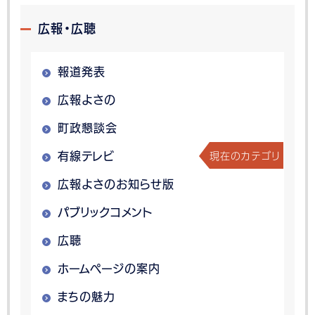
広報・広聴
報道発表
広報よさの
町政懇談会
現在のカテゴリ
有線テレビ
広報よさのお知らせ版
パブリックコメント
広聴
ホームページの案内
まちの魅力