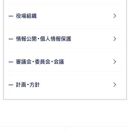
役場組織
情報公開・個人情報保護
審議会・委員会・会議
計画・方針