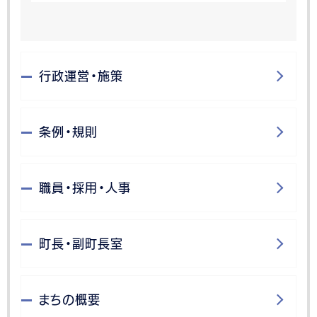
行政運営・施策
条例・規則
職員・採用・人事
町長・副町長室
まちの概要