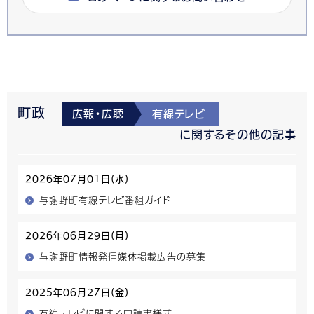
町政
広報・広聴
有線テレビ
に関するその他の記事
2026年07月01日(水)
与謝野町有線テレビ番組ガイド
2026年06月29日(月)
与謝野町情報発信媒体掲載広告の募集
2025年06月27日(金)
有線テレビに関する申請書様式