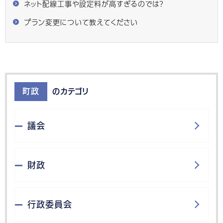
ネット配線工事や設定料が高すぎるのでは？
プラン変更について教えてください
町政
のカテゴリ
議会
財政
行政委員会