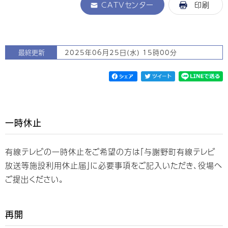
CATVセンター
印刷
最終更新
2025年06月25日(水) 15時00分
一時休止
有線テレビの一時休止をご希望の方は「与謝野町有線テレビ
放送等施設利用休止届」に必要事項をご記入いただき、役場へ
ご提出ください。
再開