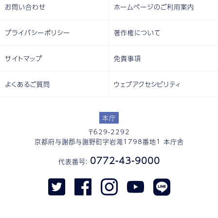
お問い合わせ
ホームページのご利用案内
プライバシーポリシー
著作権について
サイトマップ
免責事項
よくあるご質問
ウェブアクセシビリティ
本庁
〒629-2292
京都府与謝郡与謝野町字岩滝1798番地1 本庁舎
0772-43-9000
代表番号：