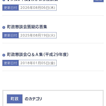
更新日付
2026年08月06日(木)
町政懇談会質疑応答集
更新日付
2025年08月19日(火)
町政懇談会Ｑ＆Ａ集（平成29年度）
更新日付
2018年01月05日(金)
町政
のカテゴリ