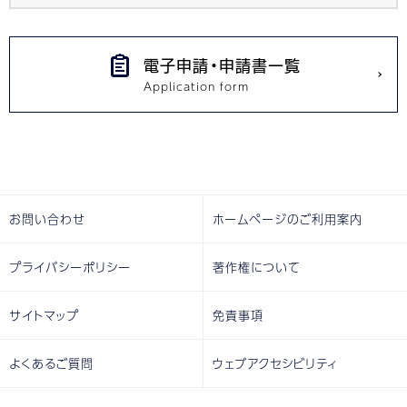
電子申請・申請書一覧
お問い合わせ
ホームページのご利用案内
プライバシーポリシー
著作権について
サイトマップ
免責事項
よくあるご質問
ウェブアクセシビリティ