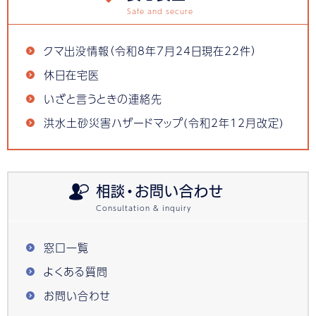
クマ出没情報（令和8年7月24日現在22件）
休日在宅医
いざと言うときの連絡先
洪水土砂災害ハザードマップ(令和2年12月改定)
相談・お問い合わせ
窓口一覧
よくある質問
お問い合わせ