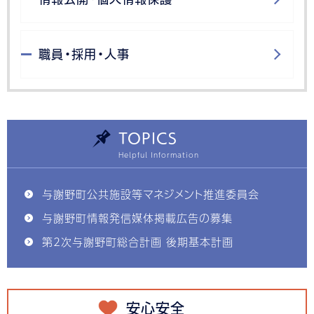
職員・採用・人事
TOPICS
与謝野町公共施設等マネジメント推進委員会
与謝野町情報発信媒体掲載広告の募集
第2次与謝野町総合計画 後期基本計画
安心安全