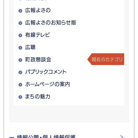
広報よさの
広報よさのお知らせ版
有線テレビ
広聴
現在のカテゴリ
町政懇談会
パブリックコメント
ホームページの案内
まちの魅力
情報公開・個人情報保護