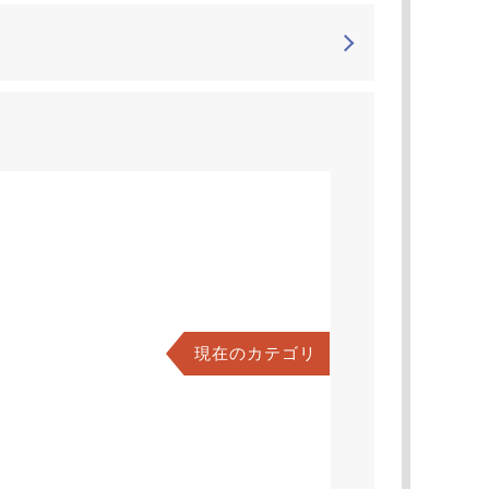
現在のカテゴリ