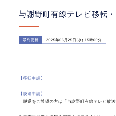
与謝野町有線テレビ移転・
最終更新
2025年06月25日(水) 15時00分
【移転申請】
【脱退申請】
脱退をご希望の方は「与謝野町有線テレビ放送