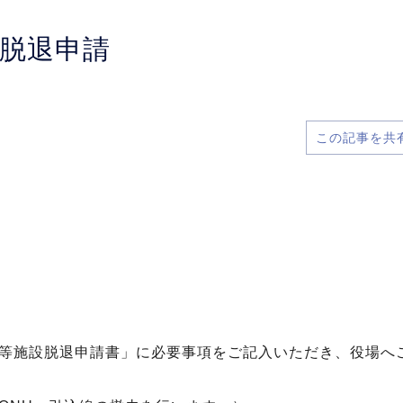
脱退申請
この記事を共
等施設脱退申請書」に必要事項をご記入いただき、役場へ