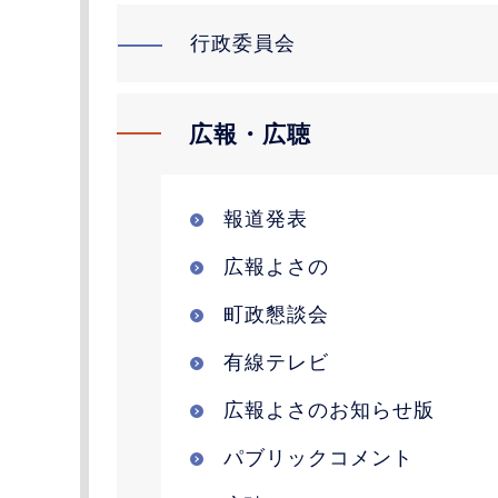
行政委員会
広報・広聴
報道発表
広報よさの
町政懇談会
有線テレビ
広報よさのお知らせ版
パブリックコメント