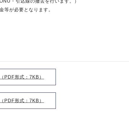
ONU・引込線の撤去を行います。）
金等が必要となります。
PDF形式：7KB）
PDF形式：7KB）