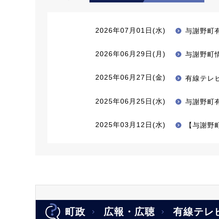
2026年07月01日(水)
与謝野町
2026年06月29日(月)
与謝野町
2025年06月27日(金)
有線テレ
2025年06月25日(水)
与謝野町
2025年03月12日(水)
【与謝野
町政
広報・広聴
有線テレ