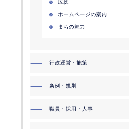
広聴
ホームページの案内
まちの魅力
行政運営・施策
条例・規則
職員・採用・人事