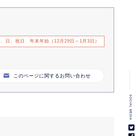
土、日、祝日 年末年始（12月29日～1月3日）
このページに関するお問い合わせ
SOCIAL MEDIA