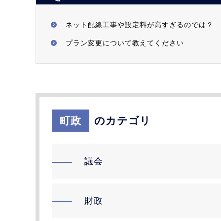
ネット配線工事や設定料が高すぎるのでは？
プラン変更について教えてください
町政
のカテゴリ
議会
財政