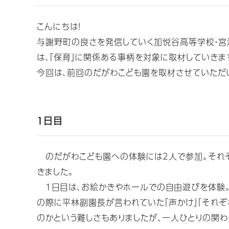
こんにちは！
与謝野町の良さを発信していく加悦谷高等学校・宮
は、「保育」に関係ある事柄を対象に取材していきま
今回は、前回のだがわこども園を取材させていただ
1日目
のだがわこども園への体験には2人で参加。それぞ
きました。
1日目は、お絵かきやホールでの自由遊びを体験。
の際に平林副園長が言われていた「声かけ」「それ
のかという難しさもありましたが、一人ひとりの関わ