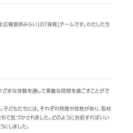
広報室＠みらい」の「保育」チームです。わたしたち
さまざまな体験を通して素敵な時間を過ごすことがで
。子どもたちには、それぞれ特徴や性格があり、取材
改めて気づかされました。どのように対処すればいい
うにしました。