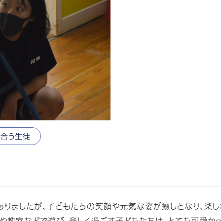
れ合う生徒
りましたが、子どもたちの笑顔や元気な姿が癒しとなり、楽し
教室などで遊び、楽しく過ごす子どもたちは、とても可愛かっ