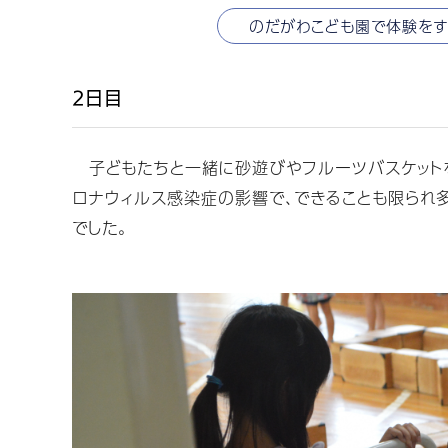
のだがわこども園で体験を
2日目
子どもたちと一緒に砂遊びやフルーツバスケットを
ロナウィルス感染症の影響で、できることも限られ
でした。