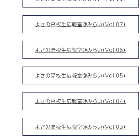
よさの高校生広報室＠みらい（Vol.07）
よさの高校生広報室＠みらい（Vol.06）
よさの高校生広報室＠みらい（Vol.05）
よさの高校生広報室＠みらい（Vol.04）
よさの高校生広報室＠みらい（Vol.03）