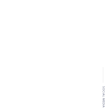
SOCIAL MEDIA