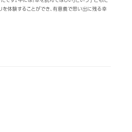
りを体験することができ、有意義で思い出に残る幸