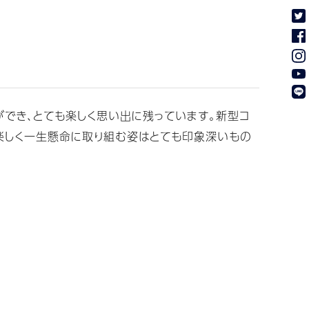
でき、とても楽しく思い出に残っています。新型コ
楽しく一生懸命に取り組む姿はとても印象深いもの