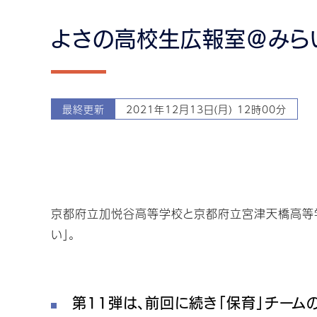
よさの高校生広報室＠みらい（
最終更新
2021年12月13日(月) 12時00分
京都府立加悦谷高等学校と京都府立宮津天橋高等
い」。
第11弾は、前回に続き「保育」チーム