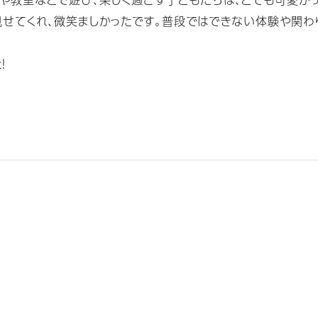
見せてくれ、微笑ましかったです。普段ではできない体験や関わ
！