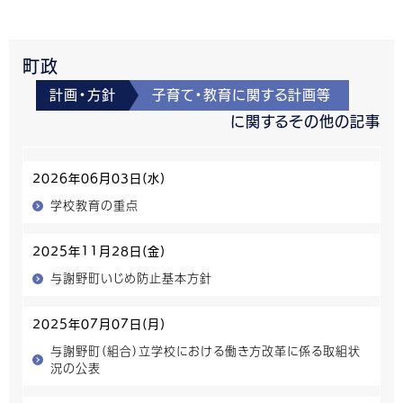
町政
計画・方針
子育て・教育に関する計画等
に関するその他の記事
2026年06月03日(水)
学校教育の重点
2025年11月28日(金)
与謝野町いじめ防止基本方針
2025年07月07日(月)
与謝野町（組合）立学校における働き方改革に係る取組状
況の公表