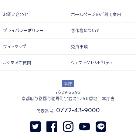
お問い合わせ
ホームページのご利用案内
プライバシーポリシー
著作権について
サイトマップ
免責事項
よくあるご質問
ウェブアクセシビリティ
本庁
〒629-2292
京都府与謝郡与謝野町字岩滝1798番地1 本庁舎
0772-43-9000
代表番号：