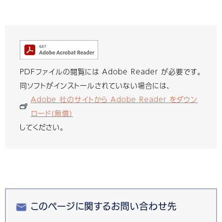
PDFファイルの閲覧には Adobe Reader が必要です。
同ソフトがインストールされていない場合には、
Adobe 社のサイトから Adobe Reader をダウン
ロード（無償）
してください。
このページに関するお問い合わせ先