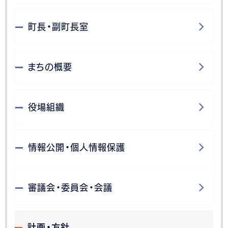
町長・副町長室
まちの概要
役場組織
情報公開・個人情報保護
審議会・委員会・会議
計画・方針