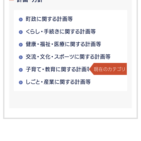
町政に関する計画等
くらし・手続きに関する計画等
健康・福祉・医療に関する計画等
交流・文化・スポーツに関する計画等
現在のカテゴリ
子育て・教育に関する計画等
しごと・産業に関する計画等