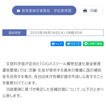
教育委員会事務局 学校教育課
印刷
最終更新
2025年08月26日(火) 08時30分
文部科学省が定めた「GIGAスクール構想加速化基金管理
運営要領」では、児童・生徒が使用する端末の整備に国の補助
金を活用する場合、各自治体が各種計画を作成し公表すること
を義務付けています。
当該要領に基づき策定した各種計画について、以下のとおり
公表します。