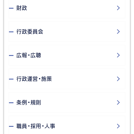
財政
行政委員会
広報・広聴
行政運営・施策
条例・規則
職員・採用・人事