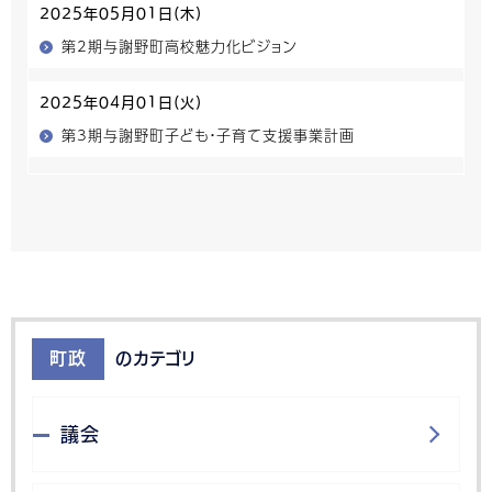
2025年05月01日(木)
第2期与謝野町高校魅力化ビジョン
2025年04月01日(火)
第3期与謝野町子ども・子育て支援事業計画
町政
のカテゴリ
議会