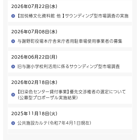
2026年07月22日(水)
【加悦椿文化資料館 他 】サウンディング型市場調査の実施
2026年07月08日(水)
与謝野町役場本庁舎来庁者用駐車場使用事業者の募集
2026年06月22日(月)
旧与謝小学校利活用に係るサウンディング型市場調査
2026年02月18日(水)
【旧染色センター貸付事業】優先交渉権者の選定について
（公募型プロポーザル実施結果）
2025年11月18日(火)
公共施設カルテ（令和7年4月1日現在）