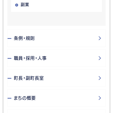
副業
条例・規則
職員・採用・人事
町長・副町長室
まちの概要