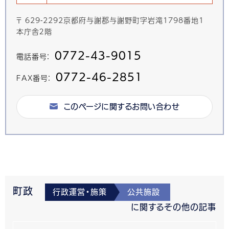
〒 629-2292京都府与謝郡与謝野町字岩滝1798番地1
本庁舎２階
0772-43-9015
電話番号：
0772-46-2851
FAX番号：
このページに関するお問い合わせ
町政
行政運営・施策
公共施設
に関するその他の記事