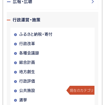
広報・広聴
行政運営・施策
ふるさと納税・寄付
行政改革
各種会議録
総合計画
地方創生
行政評価
現在のカテゴリ
公共施設
選挙