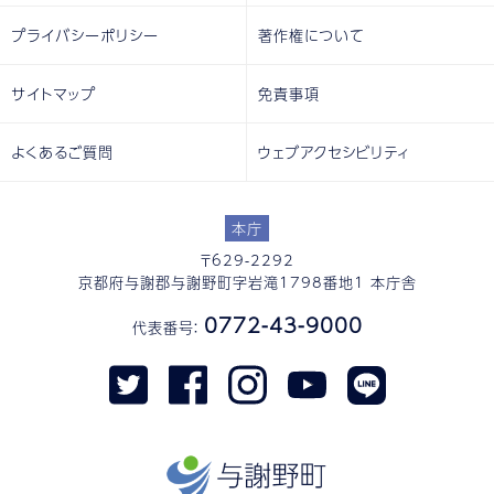
プライバシーポリシー
著作権について
サイトマップ
免責事項
よくあるご質問
ウェブアクセシビリティ
本庁
〒629-2292
京都府与謝郡与謝野町字岩滝1798番地1 本庁舎
0772-43-9000
代表番号：