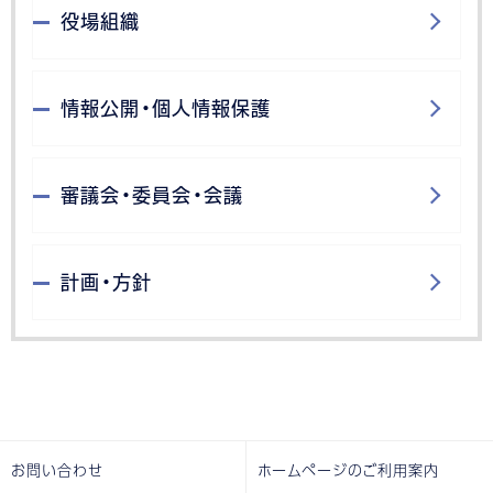
役場組織
情報公開・個人情報保護
審議会・委員会・会議
計画・方針
お問い合わせ
ホームページのご利用案内