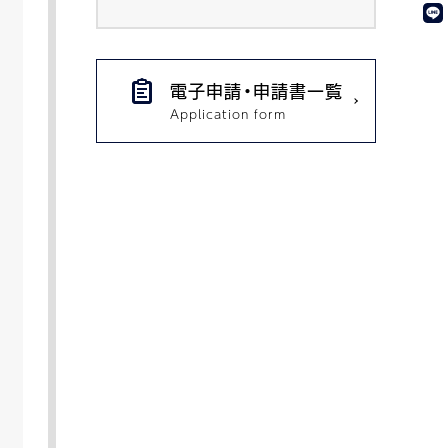
電子申請・申請書一覧