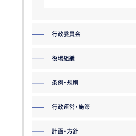
行政委員会
役場組織
条例・規則
行政運営・施策
計画・方針