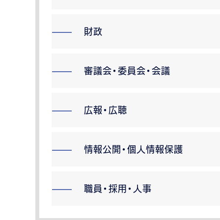
財政
審議会・委員会・会議
広報・広聴
情報公開・個人情報保護
職員・採用・人事