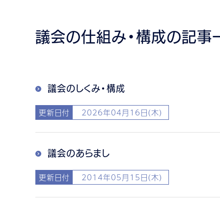
議会の仕組み・構成の記事
議会のしくみ・構成
更新日付
2026年04月16日(木)
議会のあらまし
更新日付
2014年05月15日(木)