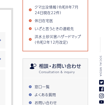
クマ出没情報（令和8年7月
24日現在22件）
休日在宅医
いざと言うときの連絡先
洪水土砂災害ハザードマップ
(令和2年12月改定)
SOCIAL MEDIA
相談・お問い合わせ
窓口一覧
よくある質問
お問い合わせ