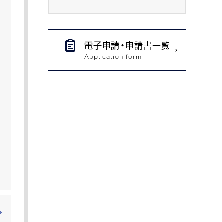
電子申請・申請書一覧