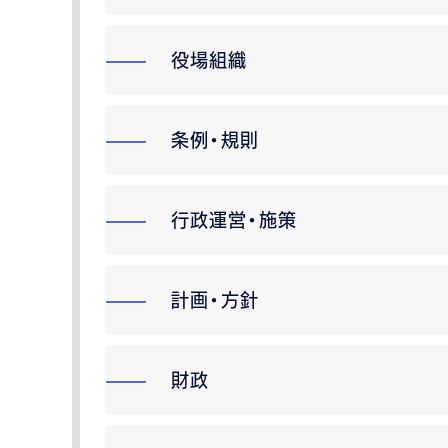
役場組織
条例・規則
行政運営・施策
計画・方針
財政