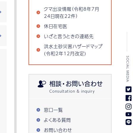
クマ出没情報（令和8年7月
24日現在22件）
休日在宅医
いざと言うときの連絡先
洪水土砂災害ハザードマップ
(令和2年12月改定)
SOCIAL MEDIA
相談・お問い合わせ
窓口一覧
よくある質問
お問い合わせ