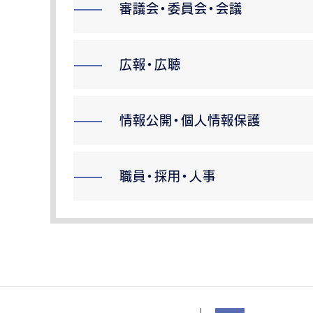
審議会・委員会・会議
広報・広聴
情報公開・個人情報保護
職員・採用・人事