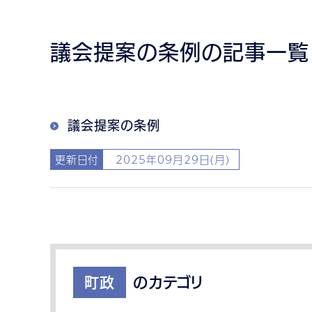
議会提案の条例の記事一覧
議会提案の条例
更新日付
2025年09月29日(月)
町政
のカテゴリ