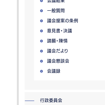
会議結果
一般質問
議会提案の条例
意見書・決議
請願・陳情
議会だより
議会懇談会
会議録
行政委員会