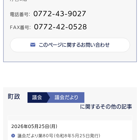
0772-43-9027
電話番号：
0772-42-0528
FAX番号：
このページに関するお問い合わせ
町政
議会
議会だより
に関するその他の記事
2026年05月25日(月)
議会だより第80号（令和8年5月25日発行）