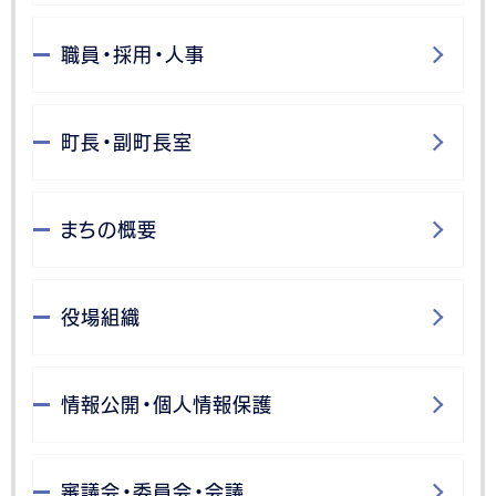
職員・採用・人事
町長・副町長室
まちの概要
役場組織
情報公開・個人情報保護
審議会・委員会・会議