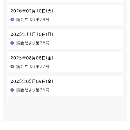
2026年02月10日(火)
議会だより第79号
2025年11月10日(月)
議会だより第78号
2025年08月08日(金)
議会だより第77号
2025年05月09日(金)
議会だより第76号