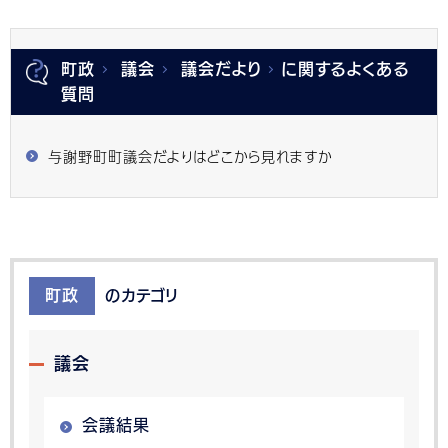
町政
議会
議会だより
に関するよくある
質問
与謝野町町議会だよりはどこから見れますか
町政
のカテゴリ
議会
会議結果