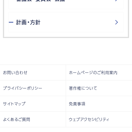
計画・方針
お問い合わせ
ホームページのご利用案内
プライバシーポリシー
著作権について
サイトマップ
免責事項
よくあるご質問
ウェブアクセシビリティ