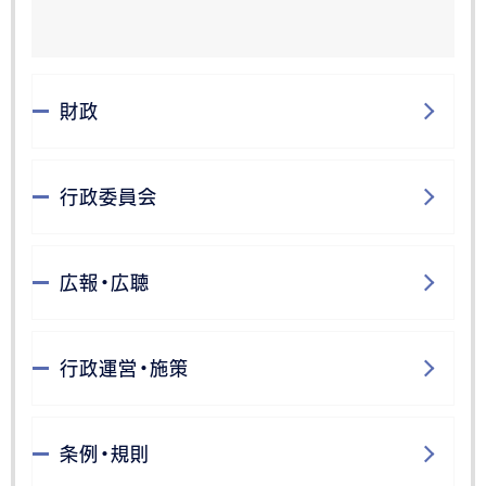
財政
行政委員会
広報・広聴
行政運営・施策
条例・規則