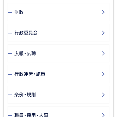
財政
行政委員会
広報・広聴
行政運営・施策
条例・規則
職員・採用・人事