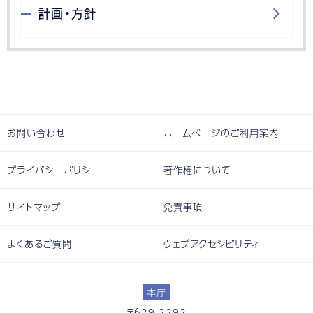
計画・方針
お問い合わせ
ホームページのご利用案内
プライバシーポリシー
著作権について
サイトマップ
免責事項
よくあるご質問
ウェブアクセシビリティ
本庁
〒629-2292