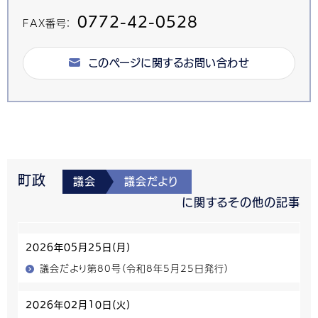
0772-42-0528
FAX番号：
このページに関するお問い合わせ
町政
議会
議会だより
に関するその他の記事
2026年05月25日(月)
議会だより第80号（令和8年5月25日発行）
2026年02月10日(火)