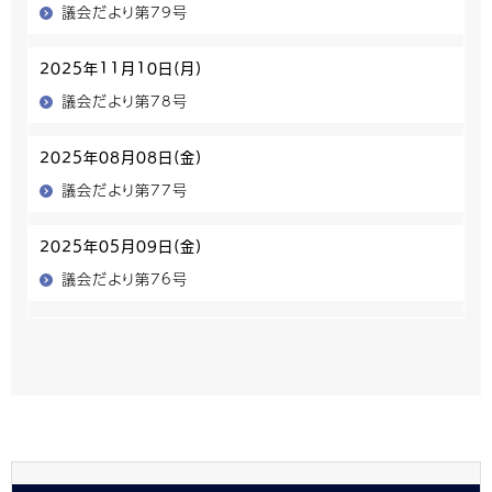
議会だより第79号
2025年11月10日(月)
議会だより第78号
2025年08月08日(金)
議会だより第77号
2025年05月09日(金)
議会だより第76号