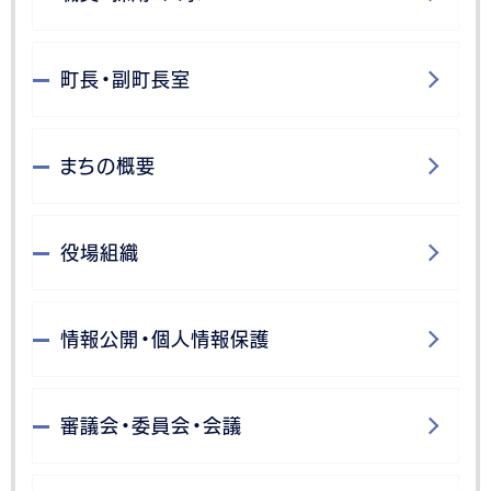
町長・副町長室
まちの概要
役場組織
情報公開・個人情報保護
審議会・委員会・会議