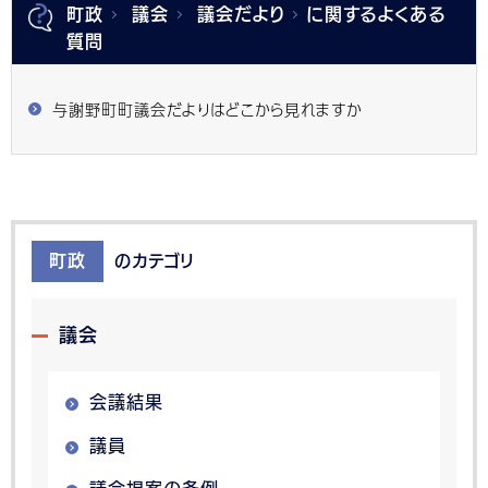
町政
議会
議会だより
に関するよくある
質問
与謝野町町議会だよりはどこから見れますか
町政
のカテゴリ
議会
会議結果
議員