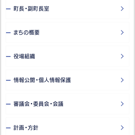
町長・副町長室
まちの概要
役場組織
情報公開・個人情報保護
審議会・委員会・会議
計画・方針