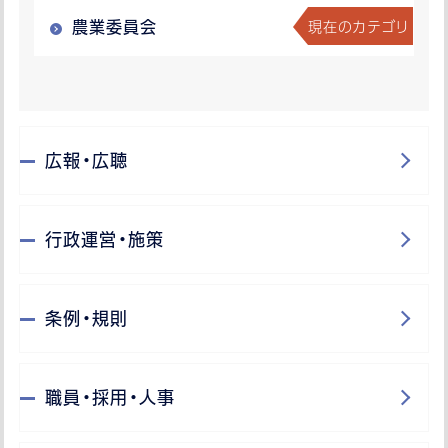
現在のカテゴリ
農業委員会
広報・広聴
行政運営・施策
条例・規則
職員・採用・人事