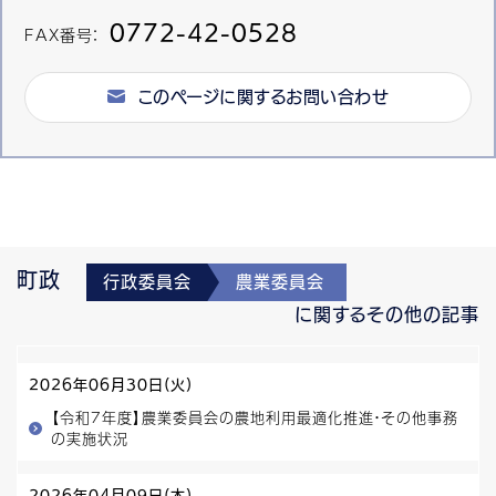
0772-42-0528
FAX番号：
このページに関するお問い合わせ
町政
行政委員会
農業委員会
に関するその他の記事
2026年06月30日(火)
【令和7年度】農業委員会の農地利用最適化推進・その他事務
の実施状況
2026年04月09日(木)