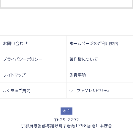
お問い合わせ
ホームページのご利用案内
プライバシーポリシー
著作権について
サイトマップ
免責事項
よくあるご質問
ウェブアクセシビリティ
本庁
〒629-2292
京都府与謝郡与謝野町字岩滝1798番地1 本庁舎