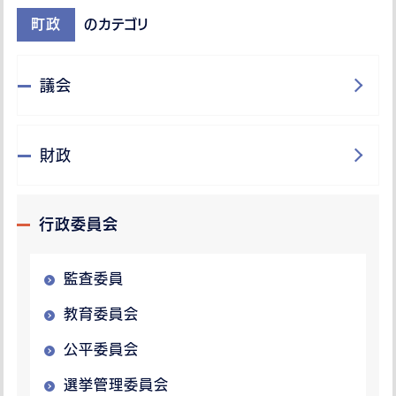
町政
のカテゴリ
議会
財政
行政委員会
監査委員
教育委員会
公平委員会
選挙管理委員会