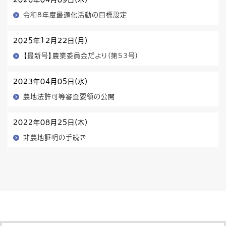
令和8年度最適化活動の目標設定
2025年12月22日(月)
【最新号】農業委員会だより（第53号）
2023年04月05日(水)
農地法許可等審査要領の公開
2022年08月25日(木)
非農地証明の手続き