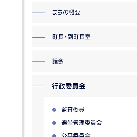
まちの概要
町長・副町長室
議会
行政委員会
監査委員
選挙管理委員会
公平委員会