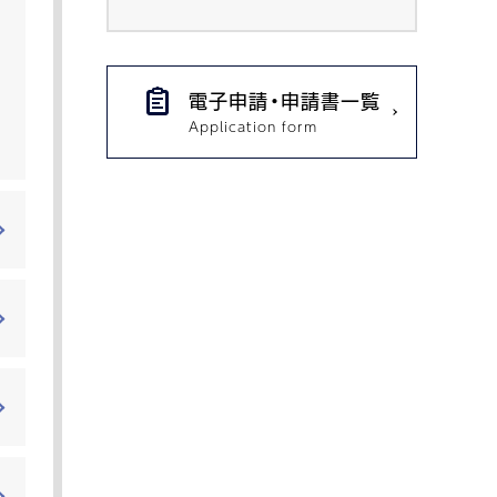
電子申請・申請書一覧