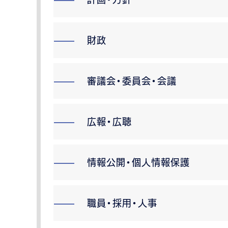
財政
審議会・委員会・会議
広報・広聴
情報公開・個人情報保護
職員・採用・人事