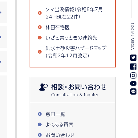
クマ出没情報（令和8年7月
24日現在22件）
SOCIAL MEDIA
休日在宅医
いざと言うときの連絡先
洪水土砂災害ハザードマップ
(令和2年12月改定)
相談・お問い合わせ
窓口一覧
よくある質問
お問い合わせ