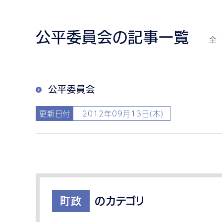
公平委員会の記事一覧
全
公平委員会
更新日付
2012年09月13日(木)
町政
のカテゴリ