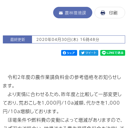
農林環境課
印刷
最終更新
2020年04月30日(木) 16時48分
令和2年度の農作業請負料金の参考価格をお知らせし
ます。
より実情に合わせるため、昨年度と比較して一部変更し
ており、荒おこしを1,000円/10ａ減額、代かきを1,000
円/10ａ増額しております。
ほ場条件や燃料費の変動によって増減がありますので、