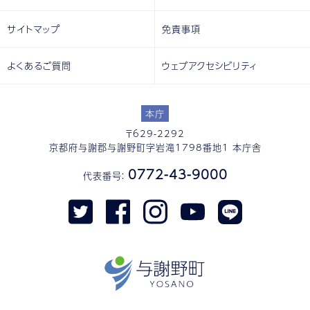
サイトマップ
免責事項
よくあるご質問
ウェブアクセシビリティ
本庁
〒629-2292
京都府与謝郡与謝野町字岩滝1798番地1 本庁舎
0772-43-9000
代表番号：