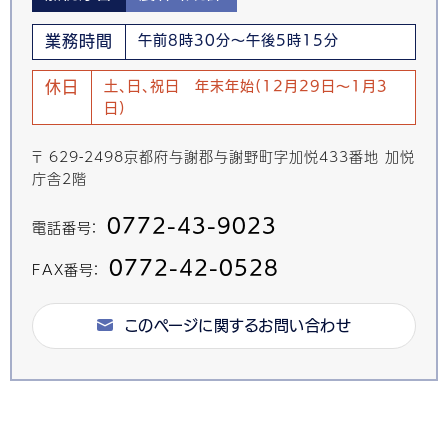
業務時間
午前8時30分～午後5時15分
休日
土、日、祝日 年末年始(12月29日～1月3
日)
〒 629-2498京都府与謝郡与謝野町字加悦433番地 加悦
庁舎2階
0772-43-9023
電話番号：
0772-42-0528
FAX番号：
このページに関するお問い合わせ