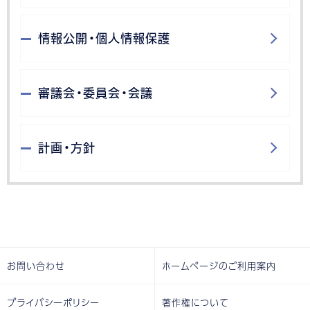
情報公開・個人情報保護
審議会・委員会・会議
計画・方針
お問い合わせ
ホームページのご利用案内
プライバシーポリシー
著作権について