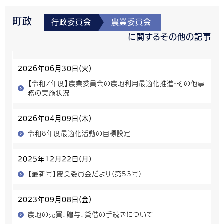
町政
行政委員会
農業委員会
に関するその他の記事
2026年06月30日(火)
【令和7年度】農業委員会の農地利用最適化推進・その他事
務の実施状況
2026年04月09日(木)
令和8年度最適化活動の目標設定
2025年12月22日(月)
【最新号】農業委員会だより（第53号）
2023年09月08日(金)
農地の売買、贈与、貸借の手続きについて