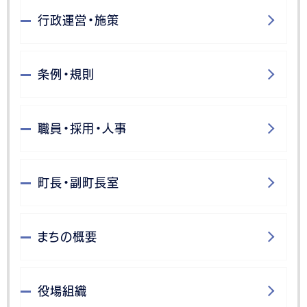
行政運営・施策
条例・規則
職員・採用・人事
町長・副町長室
まちの概要
役場組織