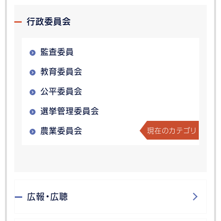
行政委員会
監査委員
教育委員会
公平委員会
選挙管理委員会
現在のカテゴリ
農業委員会
広報・広聴