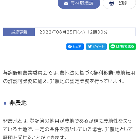
農林環境課
印刷
最終更新
2022年08月25日(木) 12時00分
与謝野町農業委員会では、農地法に基づく権利移動・農地転用
の許認可業務に加え、非農地の認定業務を行っています。
非農地
非農地とは、登記簿の地目が農地であるが現に農地性を失っ
ている土地で、一定の条件を満たしている場合、非農地として
証明を受けることができます。