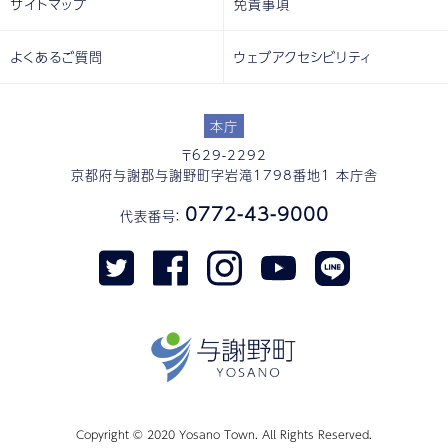
サイトマップ
免責事項
よくあるご質問
ウェブアクセシビリティ
本庁
〒629-2292
京都府与謝郡与謝野町字岩滝1798番地1 本庁舎
0772-43-9000
代表番号：
Copyright © 2020 Yosano Town. All Rights Reserved.