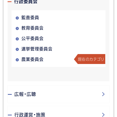
行政委員会
監査委員
教育委員会
公平委員会
選挙管理委員会
現在のカテゴリ
農業委員会
広報・広聴
行政運営・施策