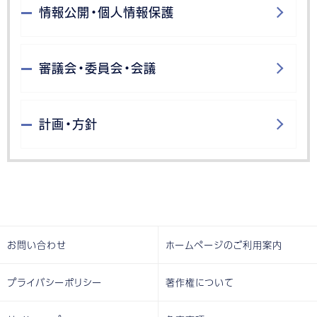
情報公開・個人情報保護
審議会・委員会・会議
計画・方針
お問い合わせ
ホームページのご利用案内
プライバシーポリシー
著作権について