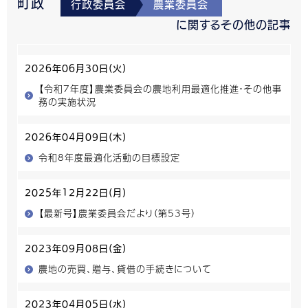
町政
行政委員会
農業委員会
に関するその他の記事
2026年06月30日(火)
【令和7年度】農業委員会の農地利用最適化推進・その他事
務の実施状況
2026年04月09日(木)
令和8年度最適化活動の目標設定
2025年12月22日(月)
【最新号】農業委員会だより（第53号）
2023年09月08日(金)
農地の売買、贈与、貸借の手続きについて
2023年04月05日(水)