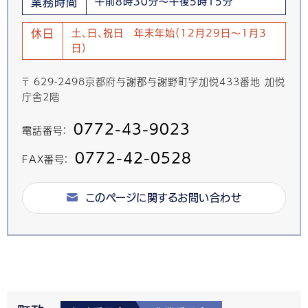
業務時間
午前8時30分～午後5時15分
休日
土、日、祝日 年末年始(12月29日～1月3
日)
〒 629-2498京都府与謝郡与謝野町字加悦433番地 加悦
庁舎2階
0772-43-9023
電話番号：
0772-42-0528
FAX番号：
このページに関するお問い合わせ