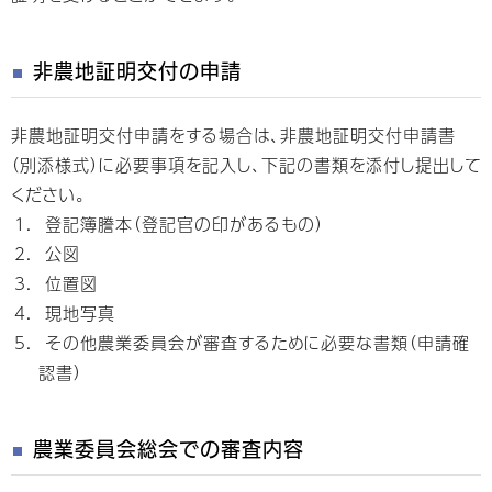
非農地証明交付の申請
非農地証明交付申請をする場合は、非農地証明交付申請書
（別添様式）に必要事項を記入し、下記の書類を添付し提出して
ください。
登記簿謄本（登記官の印があるもの）
公図
位置図
現地写真
その他農業委員会が審査するために必要な書類（申請確
認書）
農業委員会総会での審査内容