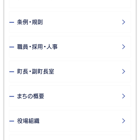
条例・規則
職員・採用・人事
町長・副町長室
まちの概要
役場組織