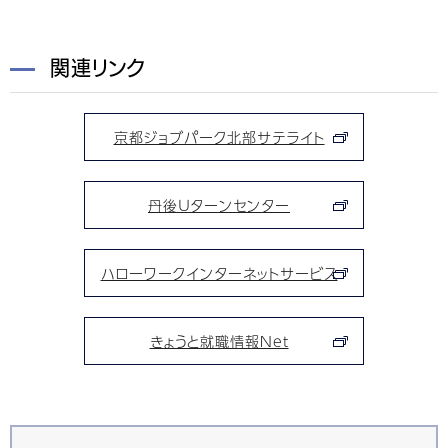
関連リンク
京都ジョブパーク北部サテライト
丹後Ｕターンセンター
ハローワークインターネットサービス
きょうと就職情報Net