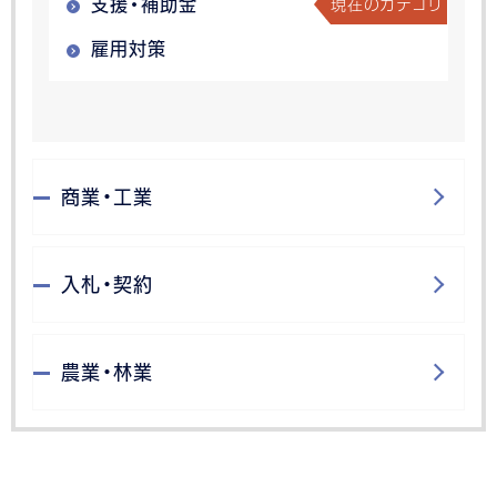
現在のカテゴリ
支援・補助金
雇用対策
商業・工業
入札・契約
農業・林業