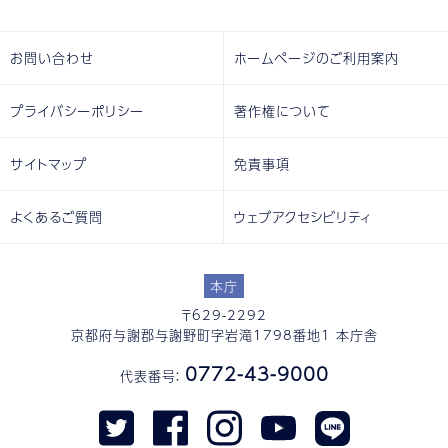
お問い合わせ
ホームページのご利用案内
プライバシーポリシー
著作権について
サイトマップ
免責事項
よくあるご質問
ウェブアクセシビリティ
本庁
〒629-2292
京都府与謝郡与謝野町字岩滝1798番地1 本庁舎
0772-43-9000
代表番号：