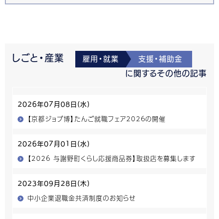
しごと・産業
雇用・就業
支援・補助金
に関するその他の記事
2026年07月08日(水)
【京都ジョブ博】たんご就職フェア202６の開催
2026年07月01日(水)
【2026 与謝野町くらし応援商品券】取扱店を募集します
2023年09月28日(木)
中小企業退職金共済制度のお知らせ