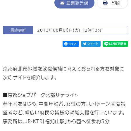
産業観光課
印刷
最終更新
2013年08月06日(火) 12時13分
京都府北部地域を就職候補に考えておられる方を対象に
次のサイトを紹介します。
■京都ジョブパーク北部サテライト
若年者をはじめ、中高年齢者、女性の方、Ｕ・Ｉターン就職希
望者など、幅広い府民の皆様の就職支援を行っています。
事務所は、ＪＲ・ＫＴＲ「福知山駅」から西へ徒歩約5分