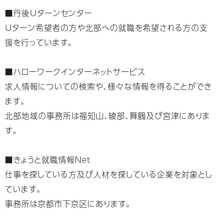
■丹後Ｕターンセンター
Ｕターン希望者の方や北部への就職を希望される方の支
援を行っています。
■ハローワークインターネットサービス
求人情報についての検索や、様々な情報を得ることができ
ます。
北部地域の事務所は福知山、綾部、舞鶴及び宮津にありま
す。
■きょうと就職情報Net
仕事を探している方及び人材を探している企業を対象とし
ています。
事務所は京都市下京区にあります。