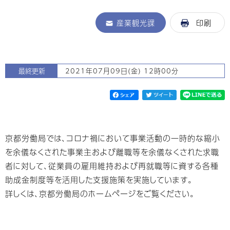
産業観光課
印刷
最終更新
2021年07月09日(金) 12時00分
京都労働局では、コロナ禍において事業活動の一時的な縮小
を余儀なくされた事業主および離職等を余儀なくされた求職
者に対して、従業員の雇用維持および再就職等に資する各種
助成金制度等を活用した支援施策を実施しています。
詳しくは、京都労働局のホームページをご覧ください。