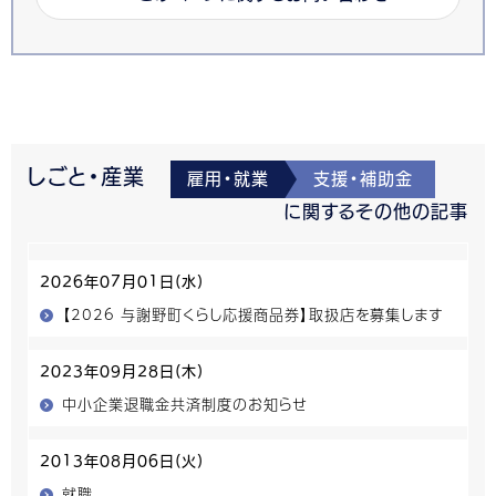
しごと・産業
雇用・就業
支援・補助金
に関するその他の記事
2026年07月01日(水)
【2026 与謝野町くらし応援商品券】取扱店を募集します
2023年09月28日(木)
中小企業退職金共済制度のお知らせ
2013年08月06日(火)
就職