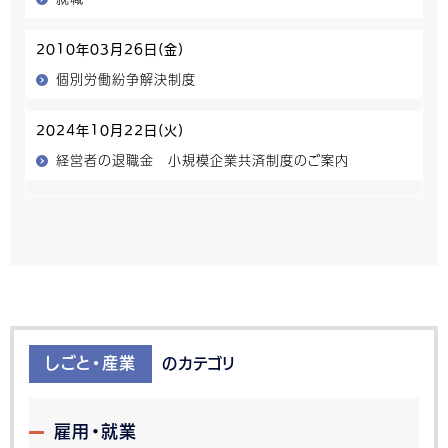
2010年03月26日(金)
個別労働紛争解決制度
2024年10月22日(火)
経営者の退職金 小規模企業共済制度のご案内
しごと・産業
のカテゴリ
雇用・就業