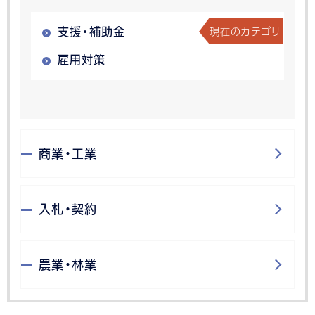
現在のカテゴリ
支援・補助金
雇用対策
商業・工業
入札・契約
農業・林業