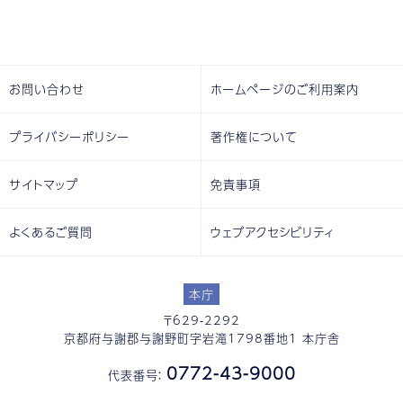
お問い合わせ
ホームページのご利用案内
プライバシーポリシー
著作権について
サイトマップ
免責事項
よくあるご質問
ウェブアクセシビリティ
本庁
〒629-2292
京都府与謝郡与謝野町字岩滝1798番地1 本庁舎
0772-43-9000
代表番号：