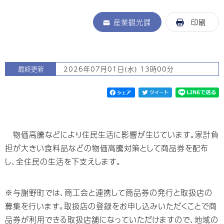
産業観光課
印刷
最終更新
2026年07月01日(水) 13時00分
物価高騰などにより住民生活に影響が生じています。家計負
担が大きい食料品などの物価高騰対策として商品券を配布
し、全住民の生活を下支えします。
※与謝野町では、商工会と連携して商品券の発行と取扱店の
募集を行います。取扱店の登録をお申し込みいただくことで商
品券が利用できる取扱店舗になっていただけますので、地域の