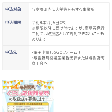
与謝野町内に店舗等を有する事業所
申込対象
令和８年2月５日（木）
申込期限
※期限以降も受け付けますが、商品券発行
当初には取扱店として周知できないことも
あります
・電子申請（LoGoフォーム ）
申込先
・与謝野町役場産業観光課または与謝野町
商工会へ