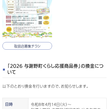
取扱店募集チラシ
「2026 与謝野町くらし応援商品券」の換金につ
いて
以下のとおり換金を行いますので、お知らせします。
令和８年４月１４日（火）〜
日時