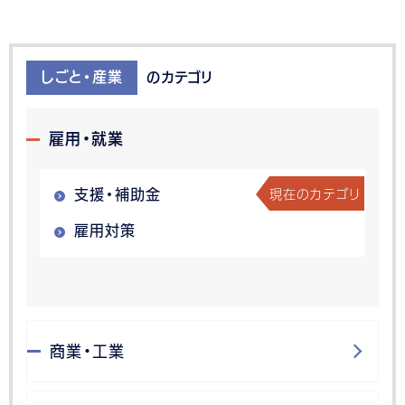
しごと・産業
のカテゴリ
雇用・就業
現在のカテゴリ
支援・補助金
雇用対策
商業・工業