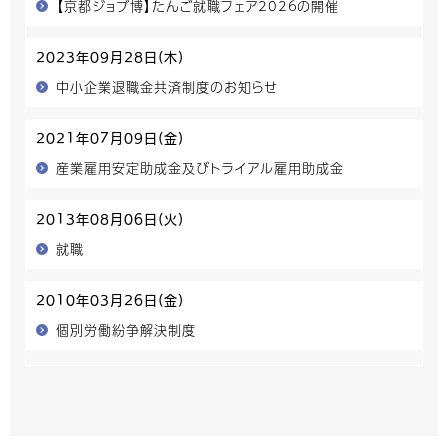
【京都ジョブ博】たんご就職フェア202６の開催
2023年09月28日(木)
中小企業退職金共済制度のお知らせ
2021年07月09日(金)
産業雇用安定助成金及びトライアル雇用助成金
2013年08月06日(火)
就職
2010年03月26日(金)
個別労働紛争解決制度