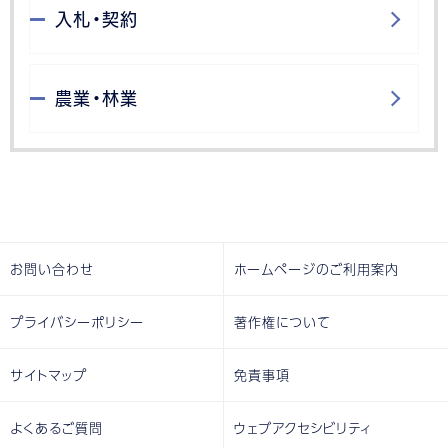
入札・契約
農業・林業
お問い合わせ
ホームページのご利用案内
プライバシーポリシー
著作権について
サイトマップ
免責事項
よくあるご質問
ウェブアクセシビリティ