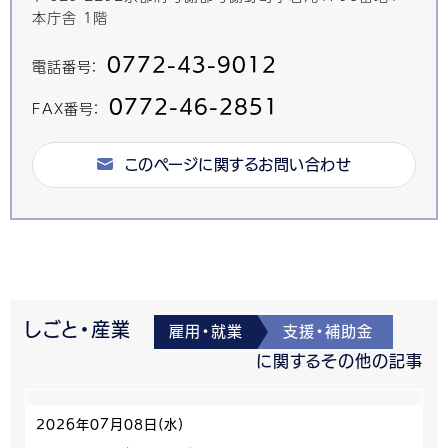
本庁舎 1階
0772-43-9012
電話番号：
0772-46-2851
FAX番号：
このページに関するお問い合わせ
しごと・産業
雇用・就業
支援・補助金
に関するその他の記事
2026年07月08日(水)