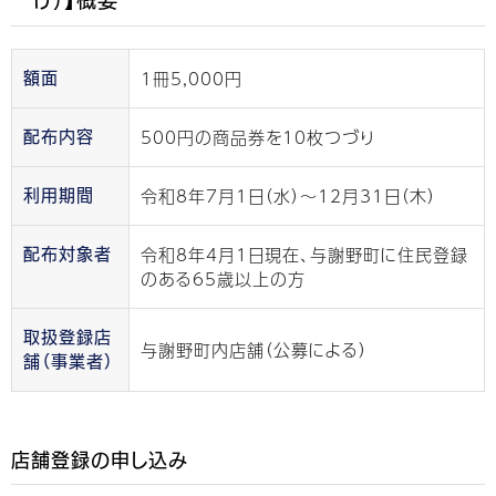
1冊5,000円
額面
500円の商品券を10枚つづり
配布内容
令和8年7月1日（水）〜12月31日（木）
利用期間
令和8年4月1日現在、与謝野町に住民登録
配布対象者
のある65歳以上の方
取扱登録店
与謝野町内店舗（公募による）
舗（事業者）
店舗登録の申し込み