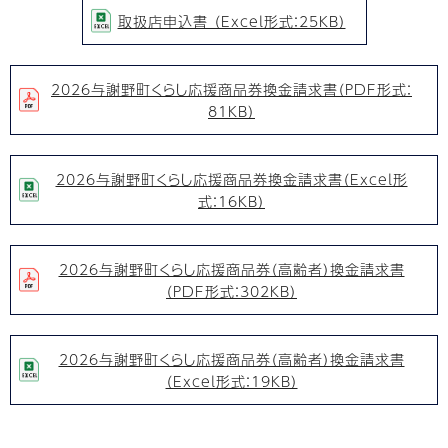
取扱店申込書 （Excel形式：25KB）
2026与謝野町くらし応援商品券換金請求書（PDF形式：
81KB）
2026与謝野町くらし応援商品券換金請求書（Excel形
式：16KB）
2026与謝野町くらし応援商品券（高齢者）換金請求書
（PDF形式：302KB）
2026与謝野町くらし応援商品券（高齢者）換金請求書
（Excel形式：19KB）