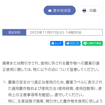
農林環境課
印刷
最終更新
2023年11月07日(火) 14時00分
摘果または間引きされ、食用に供される農作物への農薬の適
正使用に関しては、特に以下の点について留意してください。
農薬の安全かつ適正な使用のため、農薬ラベルに表示され
た適用農作物および使用方法（使用時期、使用回数等）、使
用上の注意事項等を確認し、遵守してください。
特に、生産段階で摘果、間引きした農作物を食用に供しよう