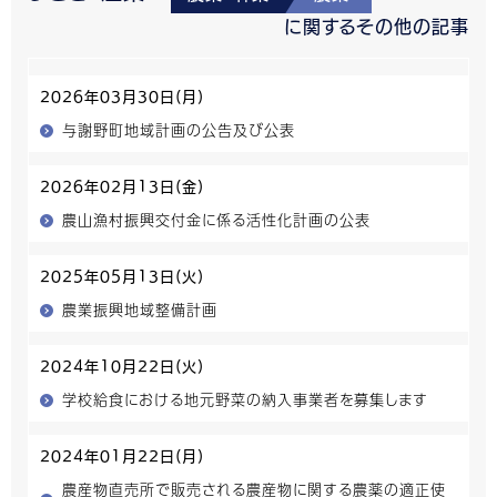
に関するその他の記事
2026年03月30日(月)
与謝野町地域計画の公告及び公表
2026年02月13日(金)
農山漁村振興交付金に係る活性化計画の公表
2025年05月13日(火)
農業振興地域整備計画
2024年10月22日(火)
学校給食における地元野菜の納入事業者を募集します
2024年01月22日(月)
農産物直売所で販売される農産物に関する農薬の適正使