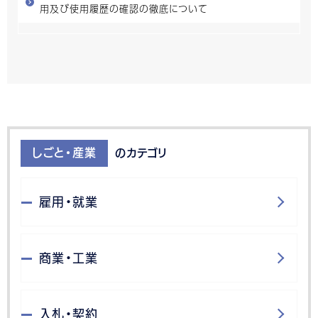
用及び使用履歴の確認の徹底について
しごと・産業
のカテゴリ
雇用・就業
商業・工業
入札・契約