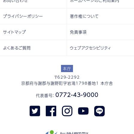
お問い合わせ
ホームページのご利用案内
プライバシーポリシー
著作権について
サイトマップ
免責事項
よくあるご質問
ウェブアクセシビリティ
本庁
〒629-2292
京都府与謝郡与謝野町字岩滝1798番地1 本庁舎
0772-43-9000
代表番号：