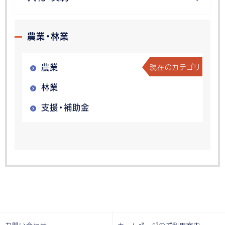
農業・林業
現在のカテゴリ
農業
林業
支援・補助金