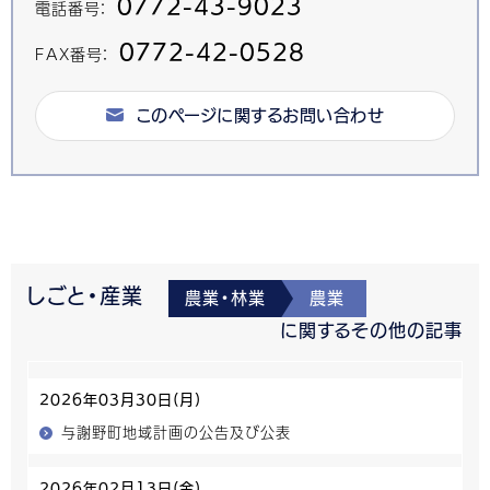
0772-43-9023
電話番号：
0772-42-0528
FAX番号：
このページに関するお問い合わせ
しごと・産業
農業・林業
農業
に関するその他の記事
2026年03月30日(月)
与謝野町地域計画の公告及び公表
2026年02月13日(金)