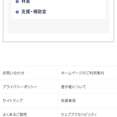
林業
支援・補助金
お問い合わせ
ホームページのご利用案内
プライバシーポリシー
著作権について
サイトマップ
免責事項
よくあるご質問
ウェブアクセシビリティ