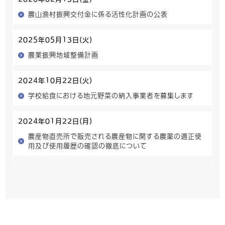
農山漁村振興交付金に係る活性化計画の公表
2025年05月13日(火)
農業振興地域整備計画
2024年10月22日(火)
学校給食における地元野菜の納入事業者を募集します
2024年01月22日(月)
農産物直売所で販売される農産物に関する農薬の適正使
用及び使用履歴の確認の徹底について