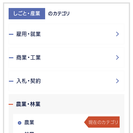
しごと・産業
のカテゴリ
雇用・就業
商業・工業
入札・契約
農業・林業
現在のカテゴリ
農業