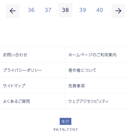
36
37
38
39
40
お問い合わせ
ホームページのご利用案内
プライバシーポリシー
著作権について
サイトマップ
免責事項
よくあるご質問
ウェブアクセシビリティ
本庁
〒629-2292