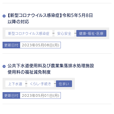
【新型コロナウイルス感染症】令和5年5月8日
以降の対応
新型コロナウイルス感染症
安心安全
健康・福祉・医療
更新日付
2023年05月08日(月)
公共下水道使用料及び農業集落排水処理施設
使用料の福祉減免制度
上下水道
くらし・手続き
住まい
更新日付
2023年05月01日(月)