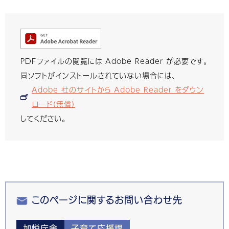
PDFファイルの閲覧には Adobe Reader が必要です。
同ソフトがインストールされていない場合には、
Adobe 社のサイトから Adobe Reader をダウン
ロード（無償）
してください。
このページに関するお問い合わせ先
加悦庁舎
子育て応援課