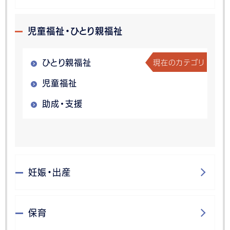
児童福祉・ひとり親福祉
現在のカテゴリ
ひとり親福祉
児童福祉
助成・支援
妊娠・出産
保育