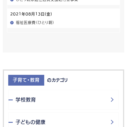
2021年08月13日(金)
福祉医療費（ひとり親）
子育て・教育
のカテゴリ
学校教育
子どもの健康