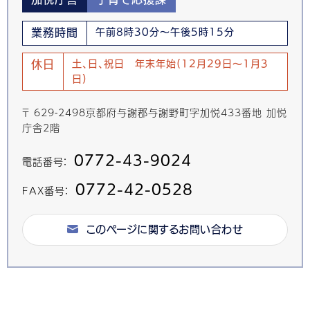
業務時間
午前8時30分～午後5時15分
休日
土、日、祝日 年末年始(12月29日～1月3
日)
〒 629-2498京都府与謝郡与謝野町字加悦433番地 加悦
庁舎2階
0772-43-9024
電話番号：
0772-42-0528
FAX番号：
このページに関するお問い合わせ