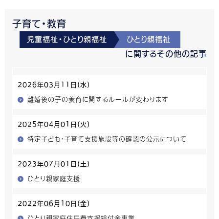
子育て・教育
児童福祉・ひとり親福祉
ひとり親福祉
に関するその他の記事
2026年03月11日(水)
離婚後の子の養育に関するルールが変わります
2025年04月01日(火)
特定子ども・子育て支援施設等の確認の公示について
2023年07月01日(土)
ひとり親家庭支援
2022年06月10日(金)
ひとり親家庭住居費支援給付金事業