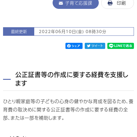
子育て応援課
印刷
最終更新
2022年06月10日(金) 08時30分
公正証書等の作成に要する経費を支援し
ます
ひとり親家庭等の子どもの心身の健やかな育成を図るため、養
育費の取決めに関する公正証書等の作成に要する経費の全
部、または一部を補助します。