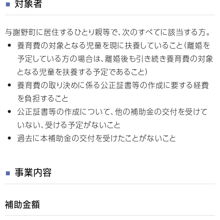
対象者
与謝野町に居住するひとり親等で、次のすべてに該当する方。
養育費の対象となる児童を現に扶養していること（離婚を
予定している方の場合は、離婚後も引き続き養育費の対象
となる児童を扶養する予定であること）
養育費の取り決めに係る公正証書等の作成に要する経費
を負担すること
公正証書等の作成について、他の補助金の交付を受けて
いない、受ける予定がないこと
過去に本補助金の交付を受けたことがないこと
事業内容
補助金額