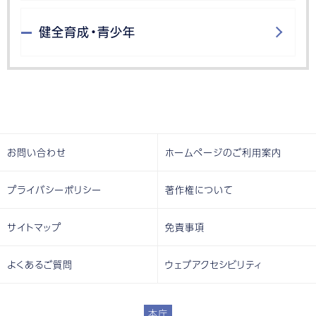
健全育成・青少年
お問い合わせ
ホームページのご利用案内
プライバシーポリシー
著作権について
サイトマップ
免責事項
よくあるご質問
ウェブアクセシビリティ
本庁