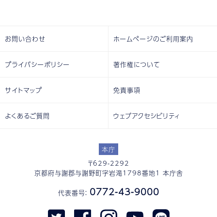
お問い合わせ
ホームページのご利用案内
プライバシーポリシー
著作権について
サイトマップ
免責事項
よくあるご質問
ウェブアクセシビリティ
本庁
〒629-2292
京都府与謝郡与謝野町字岩滝1798番地1 本庁舎
0772-43-9000
代表番号：