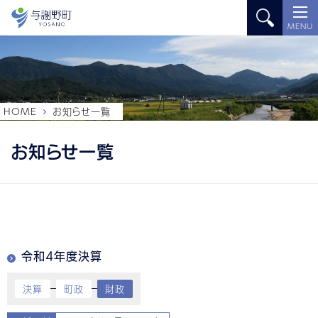
MENU
HOME
お知らせ一覧
お知らせ一覧
令和4年度決算
決算
町政
財政