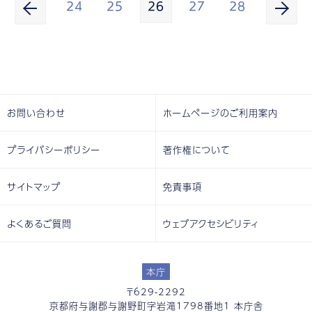
24
25
26
27
28
お問い合わせ
ホームページのご利用案内
プライバシーポリシー
著作権について
サイトマップ
免責事項
よくあるご質問
ウェブアクセシビリティ
本庁
〒629-2292
京都府与謝郡与謝野町字岩滝1798番地1 本庁舎