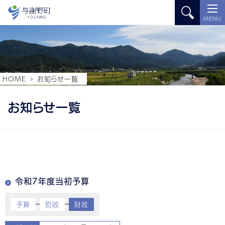
MENU
HOME
お知らせ一覧
お知らせ一覧
令和7年度当初予算
予算
町政
財政