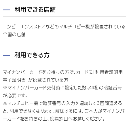
利用できる店舗
コンビニエンスストアなどのマルチコピー機が設置されている
全国の店舗
利用できる方
マイナンバーカードをお持ちの方で、カードに「利用者証明用
電子証明書」が搭載されている方
※マイナンバーカード交付時に設定した数字4桁の暗証番号
が必要です。
※マルチコピー機で暗証番号の入力を連続して3回間違える
と、利用できなくなります。解除するには、ご本人がマイナンバ
ーカードをお持ちの上、役場窓口へお越しください。