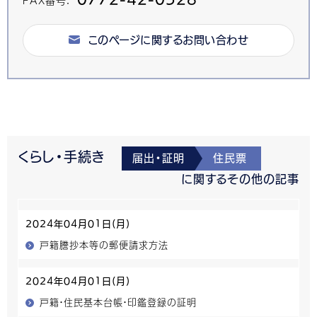
このページに関するお問い合わせ
くらし・手続き
届出・証明
住民票
に関するその他の記事
2024年04月01日(月)
戸籍謄抄本等の郵便請求方法
2024年04月01日(月)
戸籍・住民基本台帳・印鑑登録の証明