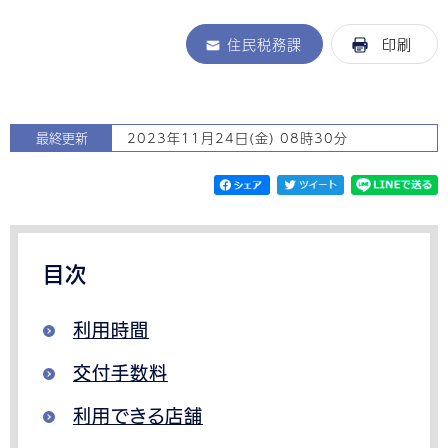
住民税務課
印刷
最終更新
2023年11月24日(金) 08時30分
目次
利用時間
交付手数料
利用できる店舗