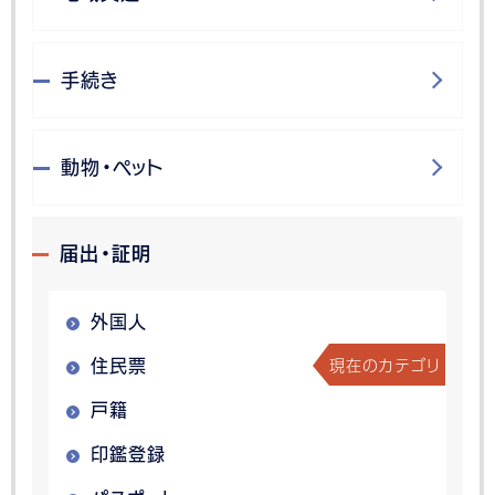
手続き
動物・ペット
届出・証明
外国人
現在のカテゴリ
住民票
戸籍
印鑑登録