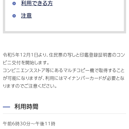
利用できる方
注意
令和5年12月1日より、住民票の写しと印鑑登録証明書のコン
ビニ交付を開始します。
コンビニエンスストア等にあるマルチコピー機で取得すること
が可能になりますが、利用にはマイナンバーカードが必要とな
りますのでご注意ください。
利用時間
午前6時30分～午後11時