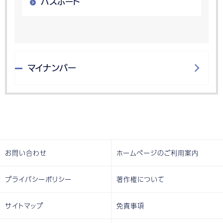
パスポート
マイナンバー
お問い合わせ
ホームページのご利用案内
プライバシーポリシー
著作権について
サイトマップ
免責事項