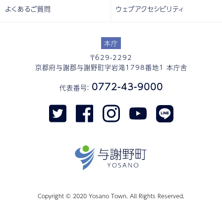
よくあるご質問
ウェブアクセシビリティ
本庁
〒629-2292
京都府与謝郡与謝野町字岩滝1798番地1 本庁舎
0772-43-9000
代表番号：
Copyright © 2020 Yosano Town. All Rights Reserved.