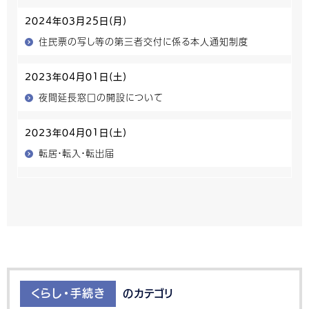
2024年03月25日(月)
住民票の写し等の第三者交付に係る本人通知制度
2023年04月01日(土)
夜間延長窓口の開設について
2023年04月01日(土)
転居・転入・転出届
くらし・手続き
のカテゴリ