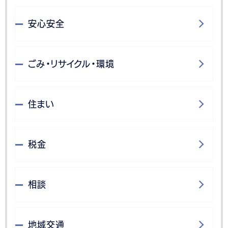
安心安全
ごみ・リサイクル・環境
住まい
税金
相談
地域交通