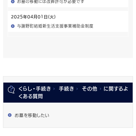
お墓の移動には改葬許可が必要です
2025年04月01日(火)
与謝野町結婚新生活支援事業補助金制度
くらし・手続き
手続き
その他
に関するよ
くある質問
お墓を移動したい