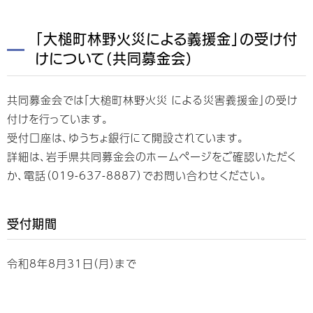
「大槌町林野火災による義援金」の受け付
けについて（共同募金会）
共同募金会では「大槌町林野火災 による災害義援金」の受け
付けを行っています。
受付口座は、ゆうちょ銀行にて開設されています。
詳細は、岩手県共同募金会のホームページをご確認いただく
か、電話（019-637-8887）でお問い合わせください。
受付期間
令和8年8月31日（月）まで