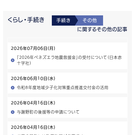
くらし・手続き
手続き
その他
に関するその他の記事
2026年07月06日(月)
「２０２６年ベネズエラ地震救援金」の受付について（日本赤
十字社）
2026年06月10日(水)
令和8年度地域少子化対策重点推進交付金の活用
2026年04月16日(木)
与謝野町の後援等の申請について
2026年04月16日(木)