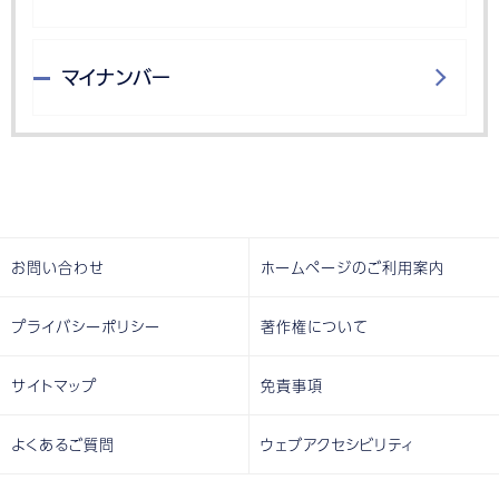
マイナンバー
お問い合わせ
ホームページのご利用案内
プライバシーポリシー
著作権について
サイトマップ
免責事項
よくあるご質問
ウェブアクセシビリティ