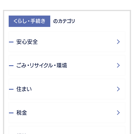
くらし・手続き
のカテゴリ
安心安全
ごみ・リサイクル・環境
住まい
税金