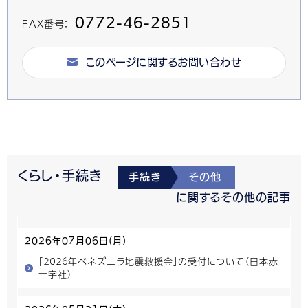
0772-46-2851
FAX番号：
このページに関するお問い合わせ
くらし・手続き
手続き
その他
に関するその他の記事
2026年07月06日(月)
「２０２６年ベネズエラ地震救援金」の受付について（日本赤
十字社）