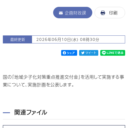
企画財政課
印刷
最終更新
2026年06月10日(水) 08時30分
国の「地域少子化対策重点推進交付金」を活用して実施する事
業について、実施計画を公表します。
関連ファイル