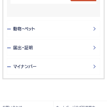
動物・ペット
届出・証明
マイナンバー