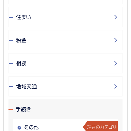
住まい
税金
相談
地域交通
手続き
現在のカテゴリ
その他