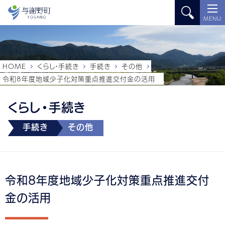
MENU
HOME
くらし・手続き
手続き
その他
令和8年度地域少子化対策重点推進交付金の活用
くらし・手続き
手続き
その他
令和8年度地域少子化対策重点推進交付
金の活用