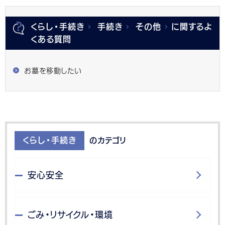
くらし・手続き
手続き
その他
に関するよ
くある質問
お墓を移動したい
くらし・手続き
のカテゴリ
安心安全
ごみ・リサイクル・環境