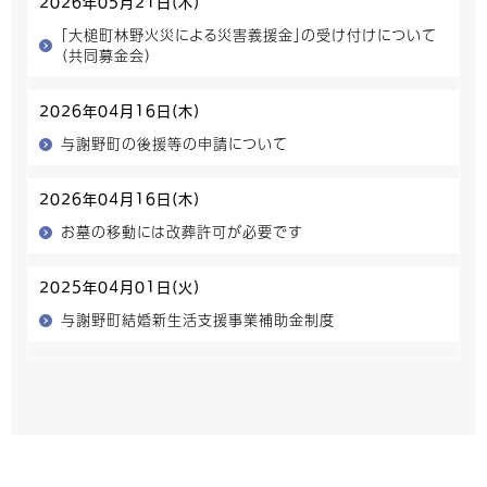
2026年05月21日(木)
「大槌町林野火災による災害義援金」の受け付けについて
（共同募金会）
2026年04月16日(木)
与謝野町の後援等の申請について
2026年04月16日(木)
お墓の移動には改葬許可が必要です
2025年04月01日(火)
与謝野町結婚新生活支援事業補助金制度