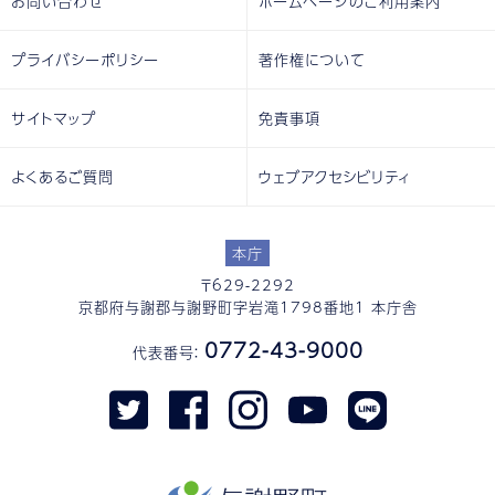
お問い合わせ
ホームページのご利用案内
プライバシーポリシー
著作権について
サイトマップ
免責事項
よくあるご質問
ウェブアクセシビリティ
本庁
〒629-2292
京都府与謝郡与謝野町字岩滝1798番地1 本庁舎
0772-43-9000
代表番号：