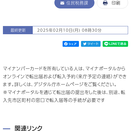
住民税務課
印刷
最終更新
2025年02月10日(月) 08時30分
マイナンバーカードを所有している人は、マイナポータルから
オンラインで転出届および転入予約（来庁予定の連絡）ができ
ます。詳しくは、デジタル庁ホームページをご覧ください。
※マイナポータルを通じて転出届の提出をした後は、別途、転
入先市区町村の窓口で転入届等の手続が必要です
関連リンク