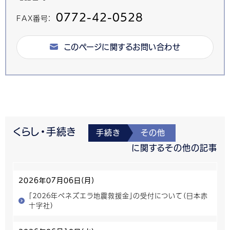
0772-42-0528
FAX番号：
このページに関するお問い合わせ
くらし・手続き
手続き
その他
に関するその他の記事
2026年07月06日(月)
「２０２６年ベネズエラ地震救援金」の受付について（日本赤
十字社）