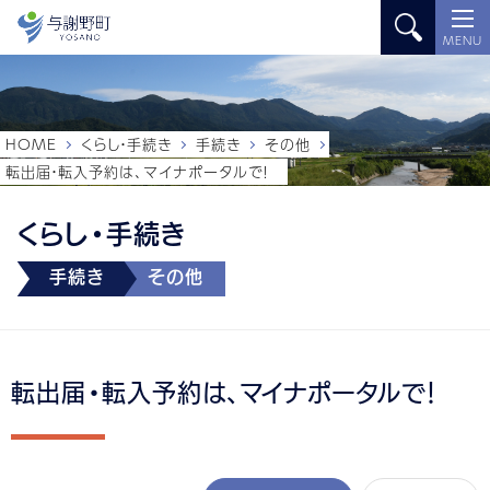
MENU
HOME
くらし・手続き
手続き
その他
転出届・転入予約は、マイナポータルで！
くらし・手続き
手続き
その他
転出届・転入予約は、マイナポータルで！