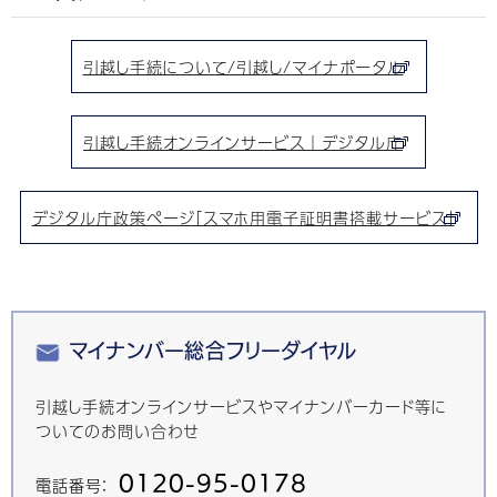
引越し手続について/引越し/マイナポータル
引越し手続オンラインサービス｜デジタル庁
デジタル庁政策ページ「スマホ用電子証明書搭載サービス」
マイナンバー総合フリーダイヤル
引越し手続オンラインサービスやマイナンバーカード等に
ついてのお問い合わせ
0120-95-0178
電話番号：