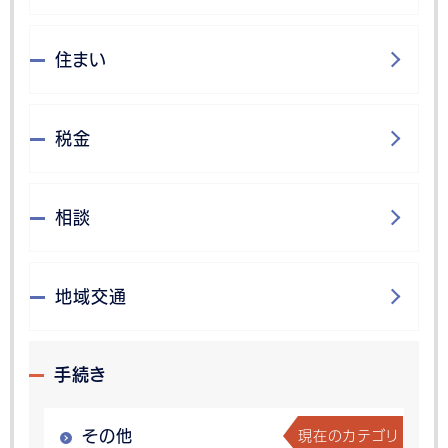
住まい
税金
相談
地域交通
手続き
現在のカテゴリ
その他