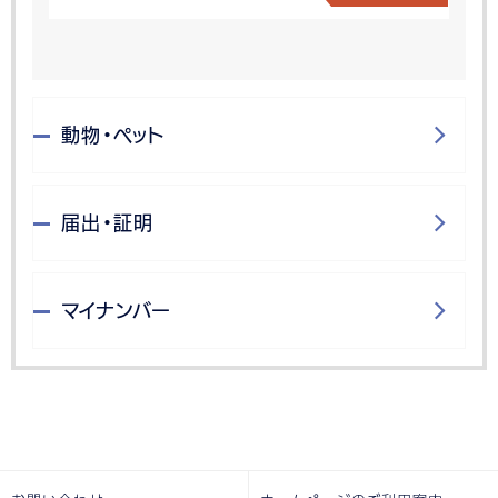
動物・ペット
届出・証明
マイナンバー