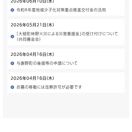
2026年06月10日(水)
令和8年度地域少子化対策重点推進交付金の活用
2026年05月21日(木)
「大槌町林野火災による災害義援金」の受け付けについて
（共同募金会）
2026年04月16日(木)
与謝野町の後援等の申請について
2026年04月16日(木)
お墓の移動には改葬許可が必要です