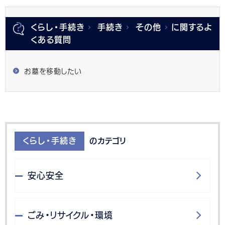
くらし・手続き
手続き
その他
に関するよ
くある質問
お墓を移動したい
くらし・手続き
のカテゴリ
安心安全
ごみ・リサイクル・環境