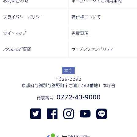
お問い合わせ
ホームページのご利用案内
プライバシーポリシー
著作権について
サイトマップ
免責事項
よくあるご質問
ウェブアクセシビリティ
本庁
〒629-2292
京都府与謝郡与謝野町字岩滝1798番地1 本庁舎
0772-43-9000
代表番号：