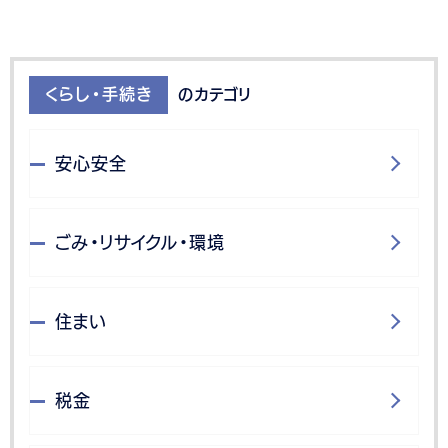
くらし・手続き
のカテゴリ
安心安全
ごみ・リサイクル・環境
住まい
税金