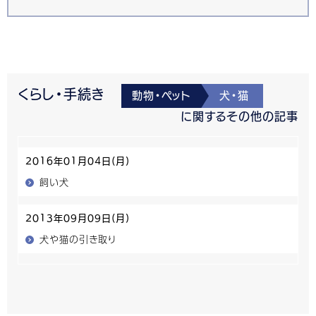
くらし・手続き
動物・ペット
犬・猫
に関するその他の記事
2016年01月04日(月)
飼い犬
2013年09月09日(月)
犬や猫の引き取り