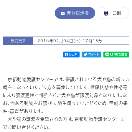
農林環境課
印刷
最終更新
2016年02月04日(木) 17時15分
京都動物愛護センターでは、保護されている犬や猫の新しい
飼主になっていただく方を募集しています。健康状態や性格等
により譲渡適性と判断された犬や猫が譲渡対象となります。な
お、命ある動物をお譲りし、終生飼っていただくため、里親の条
件・審査があります。
犬や猫の譲渡を希望される方は、京都動物愛護センターま
でお問い合せください。