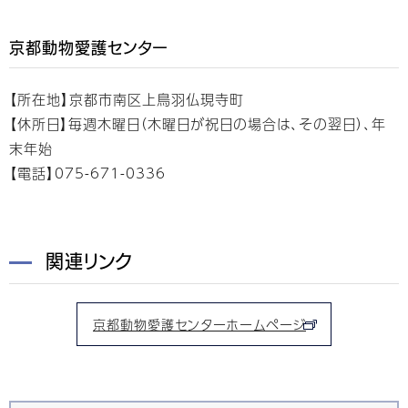
京都動物愛護センター
【所在地】京都市南区上鳥羽仏現寺町
【休所日】毎週木曜日（木曜日が祝日の場合は、その翌日）、年
末年始
【電話】075-671-0336
関連リンク
京都動物愛護センターホームページ