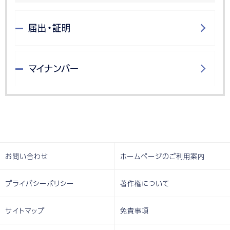
届出・証明
マイナンバー
お問い合わせ
ホームページのご利用案内
プライバシーポリシー
著作権について
サイトマップ
免責事項