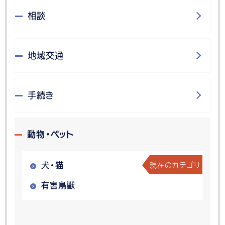
相談
地域交通
手続き
動物・ペット
現在のカテゴリ
犬・猫
有害鳥獣