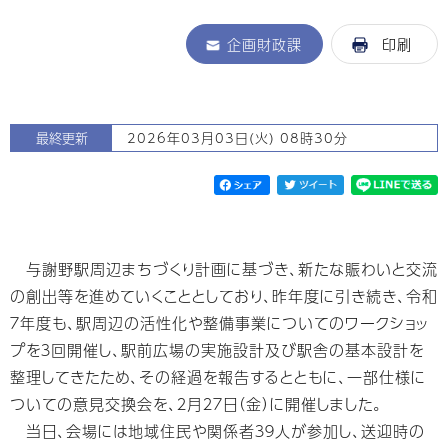
企画財政課
印刷
最終更新
2026年03月03日(火) 08時30分
与謝野駅周辺まちづくり計画に基づき、新たな賑わいと交流
の創出等を進めていくこととしており、昨年度に引き続き、令和
７年度も、駅周辺の活性化や整備事業についてのワークショッ
プを３回開催し、駅前広場の実施設計及び駅舎の基本設計を
整理してきたため、その経過を報告するとともに、一部仕様に
ついての意見交換会を、２月２７日（金）に開催しました。
当日、会場には地域住民や関係者３９人が参加し、送迎時の