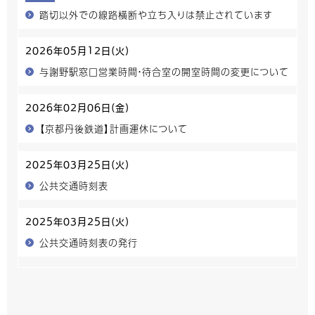
踏切以外での線路横断や立ち入りは禁止されています
2026年05月12日(火)
与謝野駅窓口営業時間・待合室の開室時間の変更について
2026年02月06日(金)
【京都丹後鉄道】計画運休について
2025年03月25日(火)
公共交通時刻表
2025年03月25日(火)
公共交通時刻表の発行