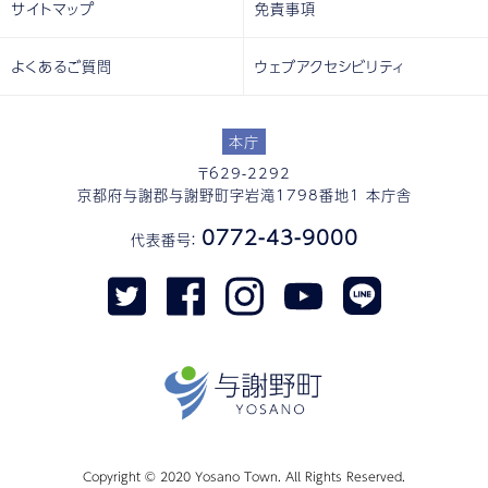
サイトマップ
免責事項
よくあるご質問
ウェブアクセシビリティ
本庁
〒629-2292
京都府与謝郡与謝野町字岩滝1798番地1 本庁舎
0772-43-9000
代表番号：
Copyright © 2020 Yosano Town. All Rights Reserved.