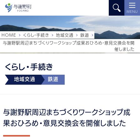
MENU
HOME
くらし・手続き
地域交通
鉄道
与謝野駅周辺まちづくりワークショップ成果おひろめ・意見交換会を開
催しました
くらし・手続き
地域交通
鉄道
与謝野駅周辺まちづくりワークショップ成
果おひろめ・意見交換会を開催しました