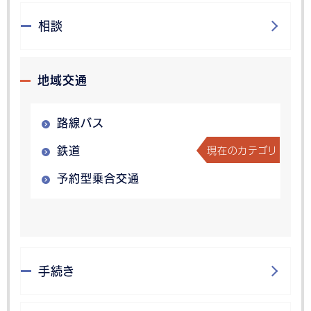
相談
地域交通
路線バス
現在のカテゴリ
鉄道
予約型乗合交通
手続き