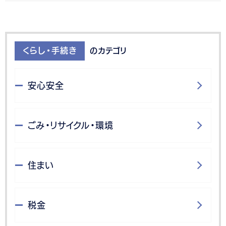
くらし・手続き
のカテゴリ
安心安全
ごみ・リサイクル・環境
住まい
税金