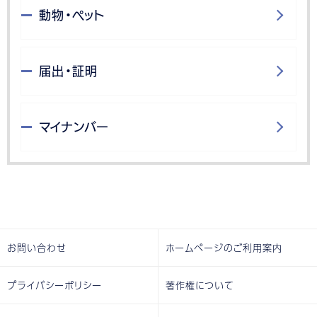
動物・ペット
届出・証明
マイナンバー
お問い合わせ
ホームページのご利用案内
プライバシーポリシー
著作権について