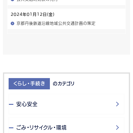
2024年01月12日(金)
京都丹後鉄道沿線地域公共交通計画の策定
くらし・手続き
のカテゴリ
安心安全
ごみ・リサイクル・環境