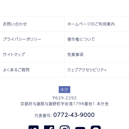
お問い合わせ
ホームページのご利用案内
プライバシーポリシー
著作権について
サイトマップ
免責事項
よくあるご質問
ウェブアクセシビリティ
本庁
〒629-2292
京都府与謝郡与謝野町字岩滝1798番地1 本庁舎
0772-43-9000
代表番号：