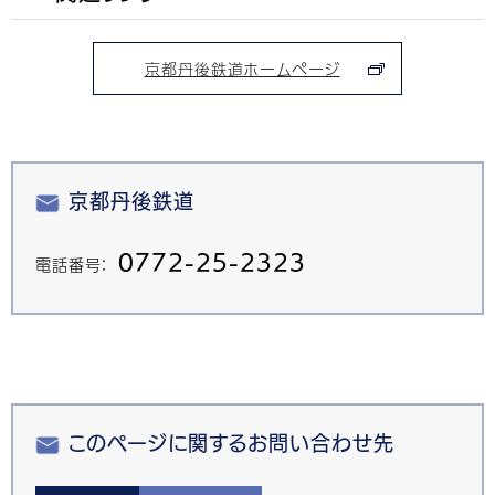
京都丹後鉄道ホームページ
京都丹後鉄道
0772-25-2323
電話番号：
このページに関するお問い合わせ先