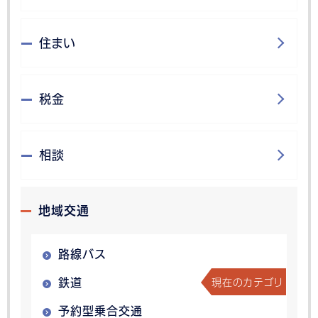
住まい
税金
相談
地域交通
路線バス
現在のカテゴリ
鉄道
予約型乗合交通