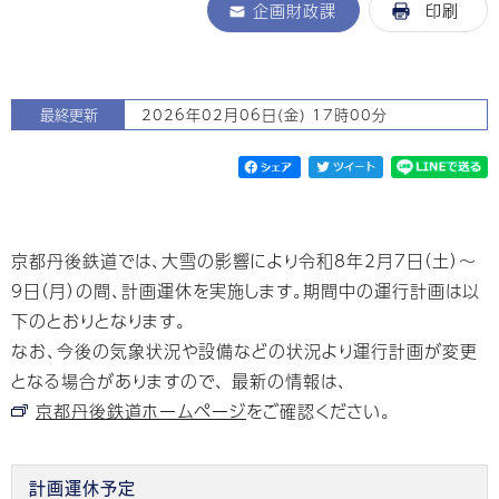
企画財政課
印刷
最終更新
2026年02月06日(金) 17時00分
京都丹後鉄道では、大雪の影響により令和8年2月7日（土）～
9日（月）の間、計画運休を実施します。期間中の運行計画は以
下のとおりとなります。
なお、今後の気象状況や設備などの状況より運行計画が変更
となる場合がありますので、 最新の情報は、
京都丹後鉄道ホームページ
をご確認ください。
計画運休予定