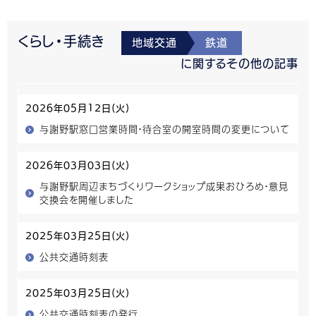
くらし・手続き
地域交通
鉄道
に関するその他の記事
2026年05月12日(火)
与謝野駅窓口営業時間・待合室の開室時間の変更について
2026年03月03日(火)
与謝野駅周辺まちづくりワークショップ成果おひろめ・意見
交換会を開催しました
2025年03月25日(火)
公共交通時刻表
2025年03月25日(火)
公共交通時刻表の発行