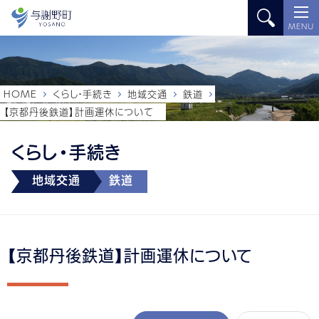
MENU
HOME
くらし・手続き
地域交通
鉄道
【京都丹後鉄道】計画運休について
くらし・手続き
地域交通
鉄道
【京都丹後鉄道】計画運休について