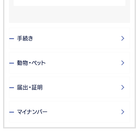
手続き
動物・ペット
届出・証明
マイナンバー