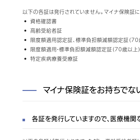
以下の各証は発行されていません。マイナ保険証に
資格確認書
高齢受給者証
限度額適用認定証、標準負担額減額認定証（70
限度額適用・標準負担額減額認定証（70歳以上
特定疾病療養受療証
マイナ保険証をお持ちでな
各証を発行していますので、医療機関