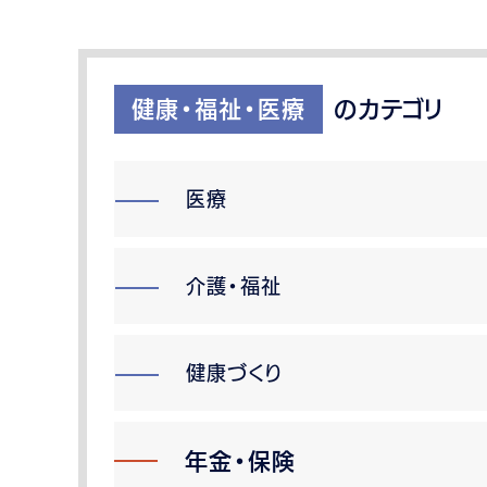
健康・福祉・医療
のカテゴリ
医療
介護・福祉
健康づくり
年金・保険