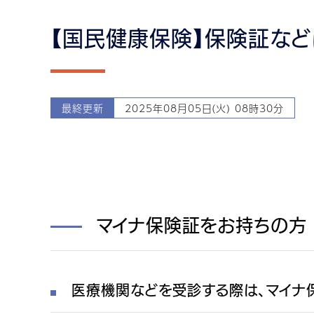
【国民健康保険】保険証な
最終更新
2025年08月05日(火) 08時30分
マイナ保険証をお持ちの方
医療機関などを受診する際は、マイナ