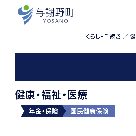
くらし・手続き
健
健康・福祉・医療
年金・保険
国民健康保険