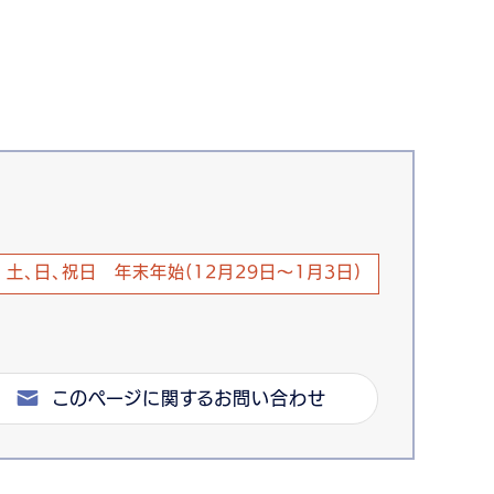
土、日、祝日 年末年始(12月29日～1月3日)
このページに関するお問い合わせ