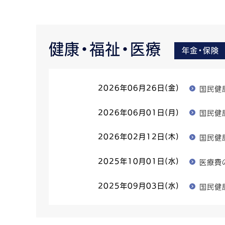
健康・福祉・医療
年金・保険
国民健
2026年06月26日(金)
国民健
2026年06月01日(月)
国民健
2026年02月12日(木)
医療費
2025年10月01日(水)
国民健
2025年09月03日(水)