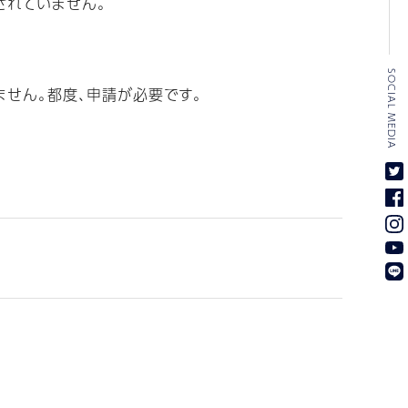
されていません。
SOCIAL MEDIA
ません。都度、申請が必要です。