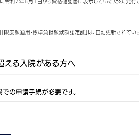
は、令和7年8月1日から資格確認書に表示しているため、発行
」「限度額適用・標準負担額減額認定証」は、自動更新されてい
を超える入院がある方へ
場での申請手続が必要です。