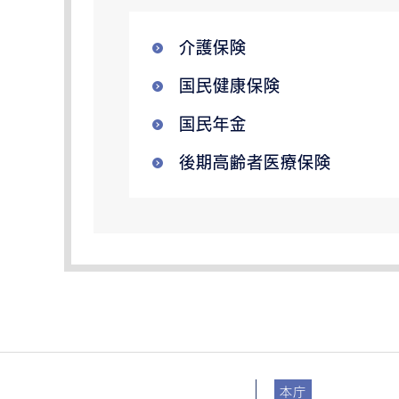
介護保険
国民健康保険
国民年金
後期高齢者医療保険
本庁