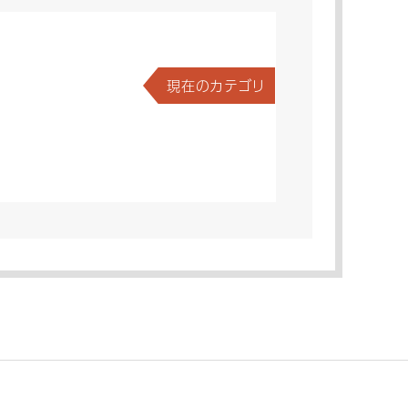
現在のカテゴリ