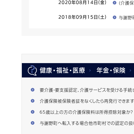
(介護
2020年08月14日(金)
与謝野
2018年09月15日(土)
健康・福祉・医療
年金・保険
要介護・要支援認定、介護サービスを受ける手続
介護保険被保険者証をなくしたら再発行できます
６５歳以上の方の介護保険料は所得控除対象か？
与謝野町へ転入する場合他市町村での認定の扱