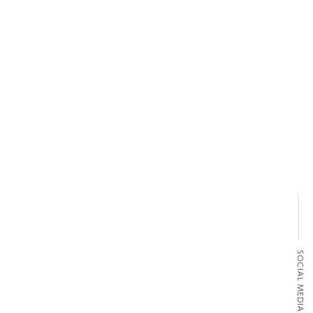
SOCIAL MEDIA