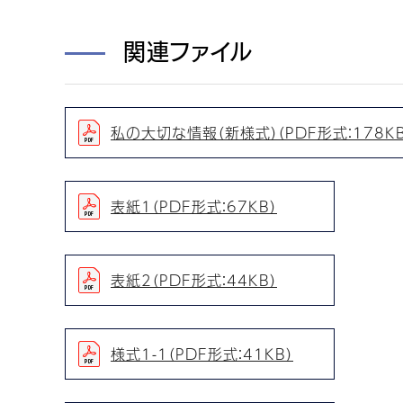
関連ファイル
私の大切な情報（新様式）（PDF形式：178KB
表紙1（PDF形式：67KB）
表紙2（PDF形式：44KB）
様式1-1（PDF形式：41KB）