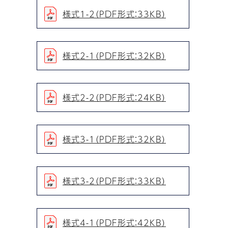
様式1-2（PDF形式：33KB）
様式2-1（PDF形式：32KB）
様式2-2（PDF形式：24KB）
様式3-1（PDF形式：32KB）
様式3-2（PDF形式：33KB）
様式4-1（PDF形式：42KB）