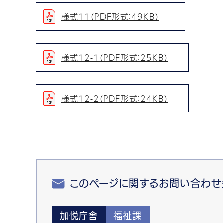
様式11（PDF形式：49KB）
様式12-1（PDF形式：25KB）
様式12-2（PDF形式：24KB）
このページに関するお問い合わせ
加悦庁舎
福祉課