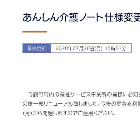
あんしん介護ノート仕様変
最終更新
2020年07月20日(月) 15時53分
与謝野町内の福祉サービス事業所の皆様にお知らせ
の度一部リニューアル致しました。今後の更なる利
（月）から開始しますのでご活用ください。