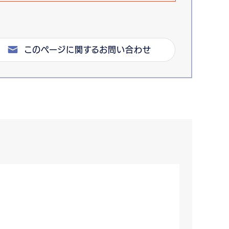
このページに関するお問い合わせ