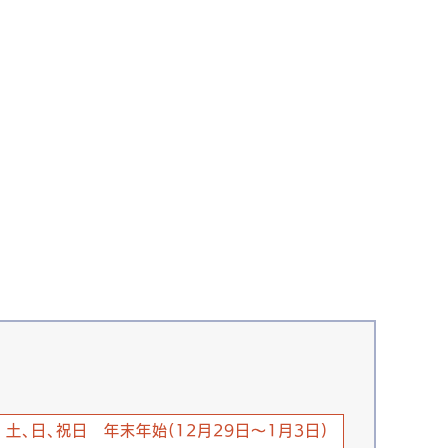
土、日、祝日 年末年始(12月29日～1月3日)