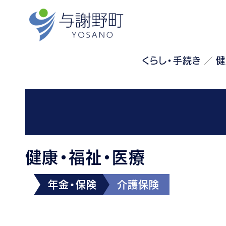
くらし・手続き
健
健康・福祉・医療
年金・保険
介護保険