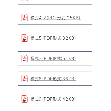
様式4-2（PDF形式：25KB）
様式5（PDF形式：32KB）
様式7（PDF形式：51KB）
様式8（PDF形式：38KB）
様式9（PDF形式：42KB）