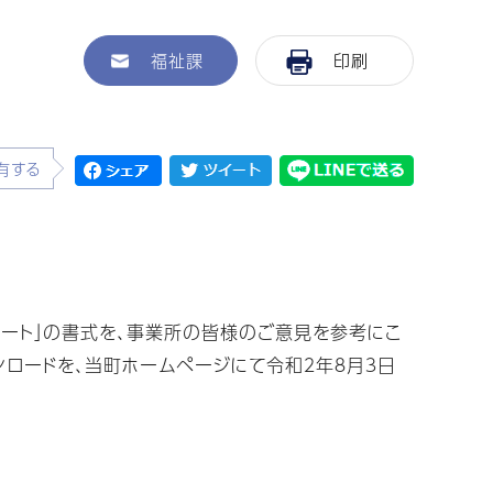
福祉課
印刷
有する
ート」の書式を、事業所の皆様のご意見を参考にこ
ロードを、当町ホームページにて令和２年８月３日