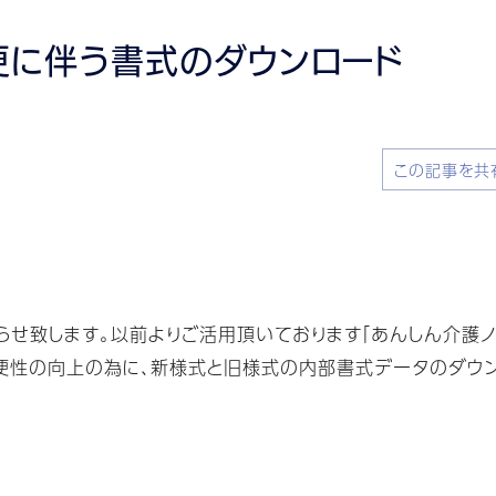
更に伴う書式のダウンロード
この記事を共
致します。以前よりご活用頂いております「あんしん介護ノ
便性の向上の為に、新様式と旧様式の内部書式データのダウン