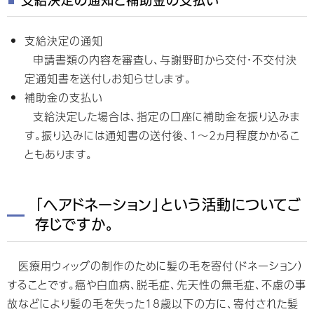
支給決定の通知
申請書類の内容を審査し、与謝野町から交付・不交付決
定通知書を送付しお知らせします。
補助金の支払い
支給決定した場合は、指定の口座に補助金を振り込みま
す。振り込みには通知書の送付後、1～2ヵ月程度かかるこ
ともあります。
「ヘアドネーション」という活動についてご
存じですか。
医療用ウィッグの制作のために髪の毛を寄付（ドネーション）
することです。癌や白血病、脱毛症、先天性の無毛症、不慮の事
故などにより髪の毛を失った18歳以下の方に、寄付された髪