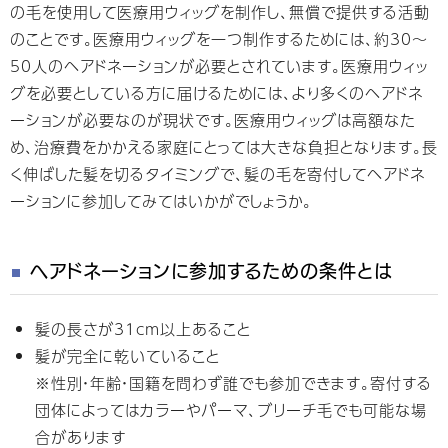
の毛を使用して医療用ウィッグを制作し、無償で提供する活動
のことです。医療用ウィッグを一つ制作するためには、約30～
50人のヘアドネーションが必要とされています。医療用ウィッ
グを必要としている方に届けるためには、より多くのヘアドネ
ーションが必要なのが現状です。医療用ウィッグは高額なた
め、治療費をかかえる家庭にとっては大きな負担となります。長
く伸ばした髪を切るタイミングで、髪の毛を寄付してヘアドネ
ーションに参加してみてはいかがでしょうか。
ヘアドネーションに参加するための条件とは
髪の長さが31cm以上あること
髪が完全に乾いていること
※性別・年齢・国籍を問わず誰でも参加できます。寄付する
団体によってはカラーやパーマ、ブリーチ毛でも可能な場
合があります