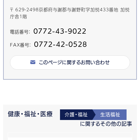
〒 629-2498京都府与謝郡与謝野町字加悦433番地 加悦
庁舎1階
0772-43-9022
電話番号：
0772-42-0528
FAX番号：
このページに関するお問い合わせ
健康・福祉・医療
介護・福祉
生活福祉
に関するその他の記事