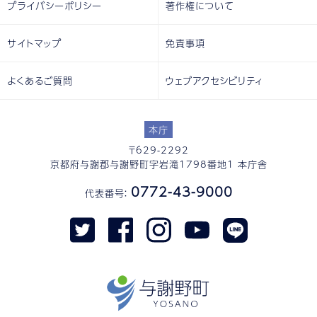
プライバシーポリシー
著作権について
サイトマップ
免責事項
よくあるご質問
ウェブアクセシビリティ
本庁
〒629-2292
京都府与謝郡与謝野町字岩滝1798番地1 本庁舎
0772-43-9000
代表番号：