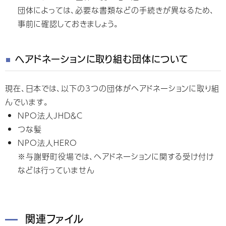
団体によっては、必要な書類などの手続きが異なるため、
事前に確認しておきましょう。
ヘアドネーションに取り組む団体について
現在、日本では、以下の3つの団体がヘアドネーションに取り組
んでいます。
NPO法人JHD＆C
つな髪
NPO法人HERO
※与謝野町役場では、ヘアドネーションに関する受け付け
などは行っていません
関連ファイル