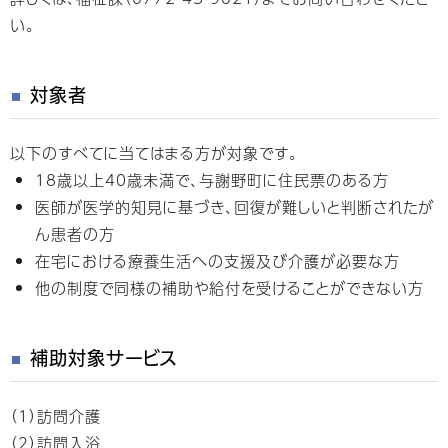
い。
対象者
以下のすべてに当てはまる方が対象です。
18歳以上40歳未満で、与謝野町に住民票のある方
医師が医学的知見に基づき、回復が難しいと判断されたが
ん患者の方
在宅における療養生活への支援及び介護が必要な方
他の制度で同様の補助や給付を受けることができない方
補助対象サービス
（1）訪問介護
（2）訪問入浴