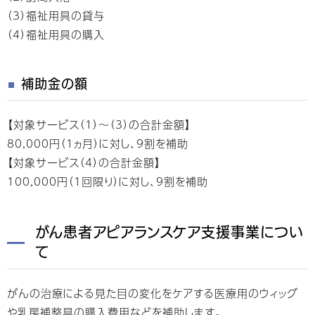
（3）福祉用具の貸与
（4）福祉用具の購入
補助金の額
【対象サービス（1）～（3）の合計金額】
80,000円（1ヵ月）に対し、9割を補助
【対象サービス（4）の合計金額】
100,000円（1回限り）に対し、9割を補助
がん患者アピアランスケア支援事業につい
て
がんの治療による見た目の変化をケアする医療用のウィッグ
や乳房補整具の購入費用などを補助します。