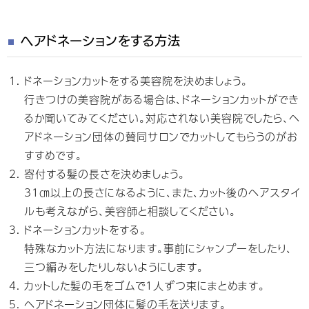
ヘアドネーションをする方法
ドネーションカットをする美容院を決めましょう。
行きつけの美容院がある場合は、ドネーションカットができ
るか聞いてみてください。対応されない美容院でしたら、ヘ
アドネーション団体の賛同サロンでカットしてもらうのがお
すすめです。
寄付する髪の長さを決めましょう。
31㎝以上の長さになるように、また、カット後のヘアスタイ
ルも考えながら、美容師と相談してください。
ドネーションカットをする。
特殊なカット方法になります。事前にシャンプーをしたり、
三つ編みをしたりしないようにします。
カットした髪の毛をゴムで1人ずつ束にまとめます。
ヘアドネーション団体に髪の毛を送ります。