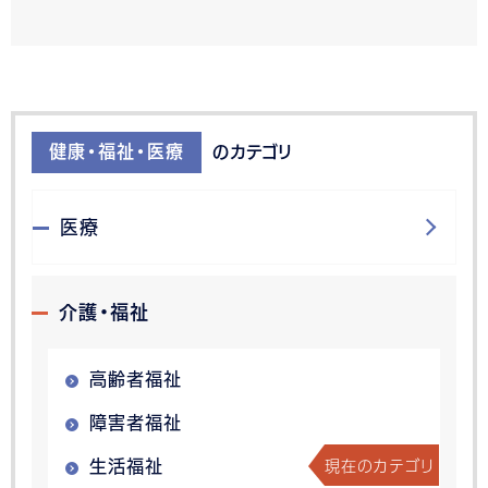
健康・福祉・医療
のカテゴリ
医療
介護・福祉
高齢者福祉
障害者福祉
現在のカテゴリ
生活福祉