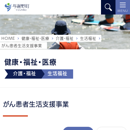
MENU
HOME
健康・福祉・医療
介護・福祉
生活福祉
がん患者生活支援事業
健康・福祉・医療
介護・福祉
生活福祉
がん患者生活支援事業