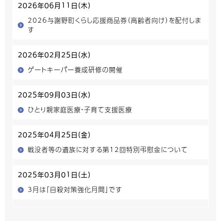
2026年06月11日(木)
2026与謝野町くらし応援商品券（高齢者向け）を配付しま
す
2026年02月25日(水)
ゲートキーパー養成研修の開催
2025年09月03日(水)
ひとり親家庭医療・子育て支援医療
2025年04月25日(金)
戦没者等の遺族に対する第12回特別弔慰金について
2025年03月01日(土)
3月は「自殺対策強化月間」です