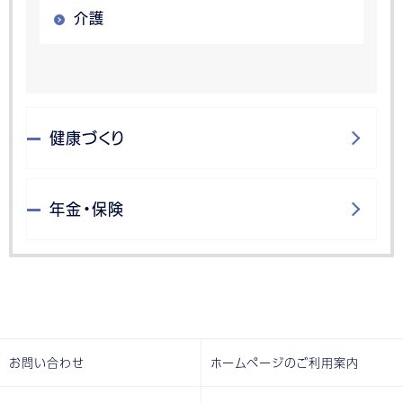
介護
健康づくり
年金・保険
お問い合わせ
ホームページのご利用案内