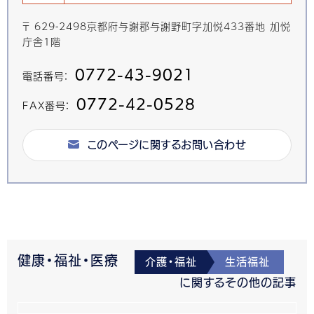
〒 629-2498京都府与謝郡与謝野町字加悦433番地 加悦
庁舎1階
0772-43-9021
電話番号：
0772-42-0528
FAX番号：
このページに関するお問い合わせ
健康・福祉・医療
介護・福祉
生活福祉
に関するその他の記事