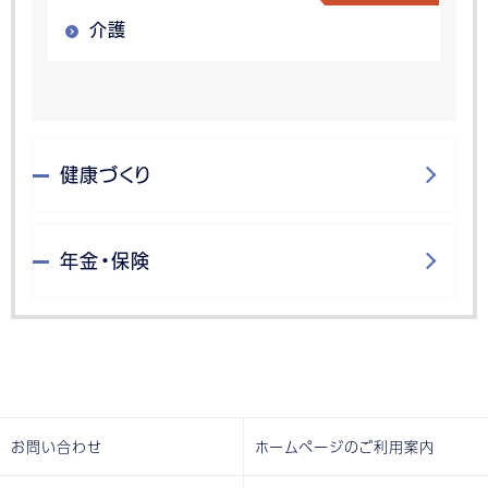
介護
健康づくり
年金・保険
お問い合わせ
ホームページのご利用案内