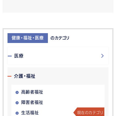
健康・福祉・医療
のカテゴリ
医療
介護・福祉
高齢者福祉
障害者福祉
現在のカテゴリ
生活福祉