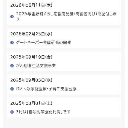
2026年06月11日(木)
2026与謝野町くらし応援商品券（高齢者向け）を配付しま
す
2026年02月25日(水)
ゲートキーパー養成研修の開催
2025年09月19日(金)
がん患者生活支援事業
2025年09月03日(水)
ひとり親家庭医療・子育て支援医療
2025年03月01日(土)
3月は「自殺対策強化月間」です