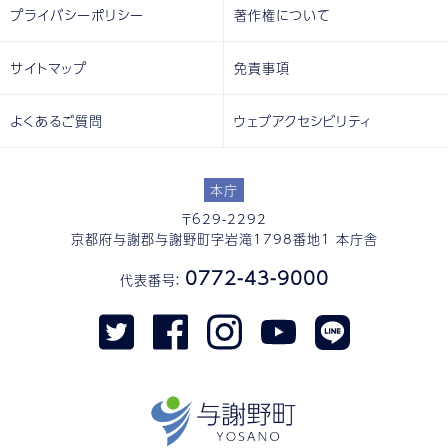
プライバシーポリシー
著作権について
サイトマップ
免責事項
よくあるご質問
ウェブアクセシビリティ
本庁
〒629-2292
京都府与謝郡与謝野町字岩滝1798番地1 本庁舎
0772-43-9000
代表番号：