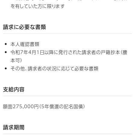
を有していた方に限ります
請求に必要な書類
本人確認書類
令和7年4月1日以降に発行された請求者の戸籍抄本（謄
本可）
その他、請求者の状況に応じて必要な書類
支給内容
額面275,000円（5年償還の記名国債）
請求期間