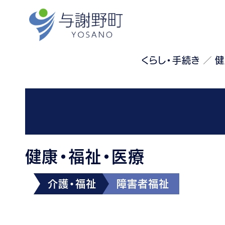
くらし・手続き
健
健康・福祉・医療
介護・福祉
障害者福祉