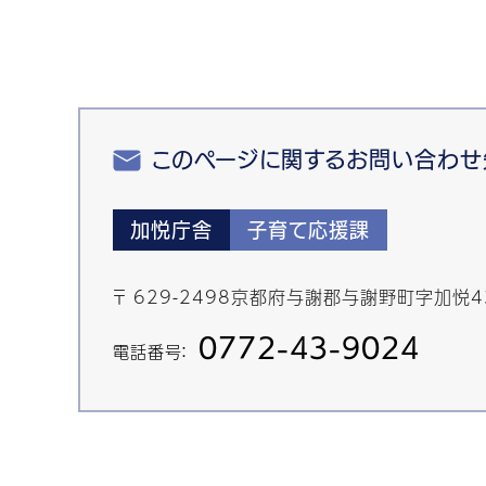
このページに関するお問い合わせ
加悦庁舎
子育て応援課
〒 629-2498京都府与謝郡与謝野町字加悦
0772-43-9024
電話番号：