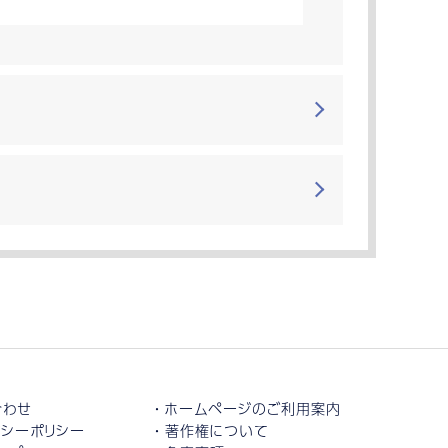
合わせ
ホームページのご利用案内
シーポリシー
著作権について