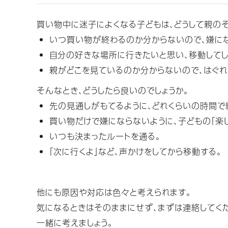
買い物中に迷子によくなる子どもは、どうして親のそ
いつ買い物が終わるのか分からないので、嫌に
自分の好きな場所に行きたいと思い、移動してし
親がどこを見ているのか分からないので、はぐれ
そんなとき、どうしたら良いのでしょうか。
先の見通しがもてるように、どれくらいの時間で
買い物だけで嫌にならないように、子どもの「楽
いつも決まったルートを通る。
「次に行くよ」など、声かけをしてから移動する。
他にも原因や対応は色々と考えられます。
気になるときはそのままにせず、まずは連絡してく
一緒に考えましょう。