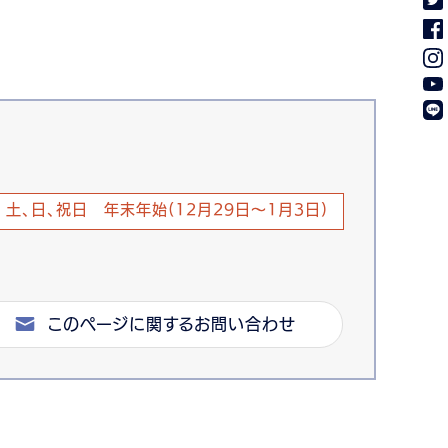
土、日、祝日 年末年始(12月29日～1月3日)
このページに関するお問い合わせ