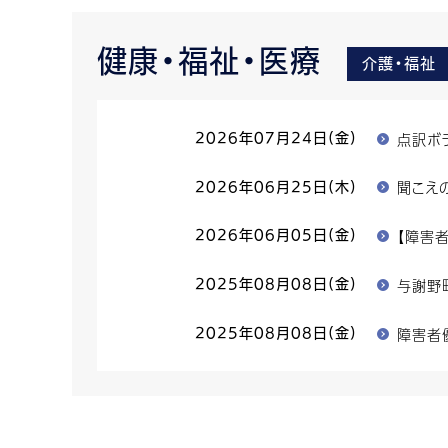
健康・福祉・医療
介護・福祉
点訳ボ
2026年07月24日(金)
聞こえ
2026年06月25日(木)
【障害
2026年06月05日(金)
与謝野
2025年08月08日(金)
障害者
2025年08月08日(金)