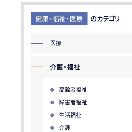
健康・福祉・医療
のカテゴリ
医療
介護・福祉
高齢者福祉
障害者福祉
生活福祉
介護