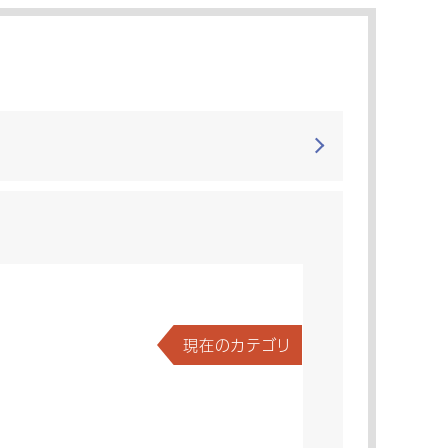
現在のカテゴリ