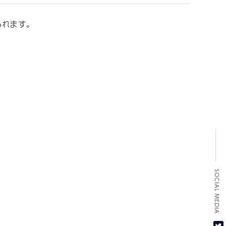
れます。
SOCIAL MEDIA