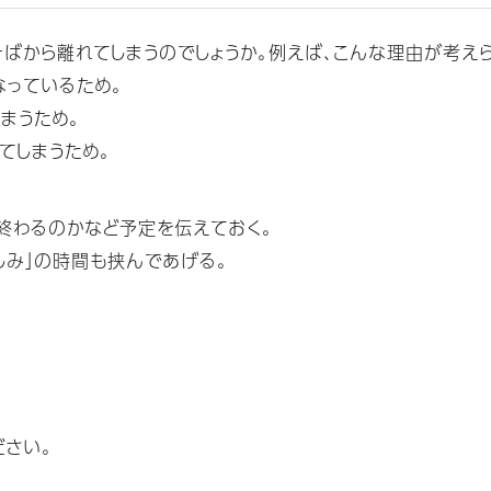
ばから離れてしまうのでしょうか。例えば、こんな理由が考えら
なっているため。
まうため。
てしまうため。
終わるのかなど予定を伝えておく。
しみ」の時間も挟んであげる。
ださい。