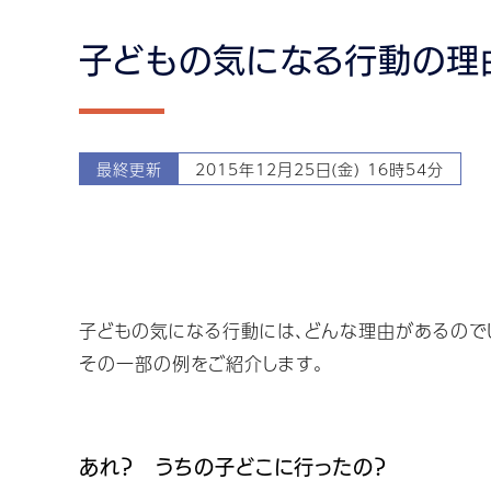
子どもの気になる行動の理
最終更新
2015年12月25日(金) 16時54分
子どもの気になる行動には、どんな理由があるので
その一部の例をご紹介します。
あれ？ うちの子どこに行ったの？