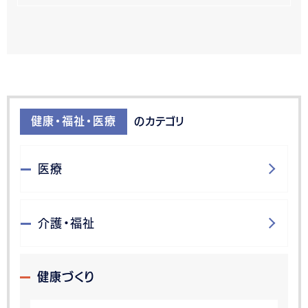
健康・福祉・医療
のカテゴリ
医療
介護・福祉
健康づくり