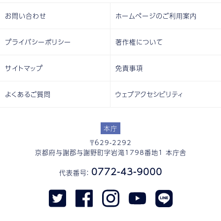
お問い合わせ
ホームページのご利用案内
プライバシーポリシー
著作権について
サイトマップ
免責事項
よくあるご質問
ウェブアクセシビリティ
本庁
〒629-2292
京都府与謝郡与謝野町字岩滝1798番地1 本庁舎
0772-43-9000
代表番号：