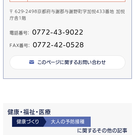
〒 629-2498京都府与謝郡与謝野町字加悦433番地 加悦
庁舎1階
0772-43-9022
電話番号：
0772-42-0528
FAX番号：
このページに関するお問い合わせ
健康・福祉・医療
健康づくり
大人の予防接種
に関するその他の記事