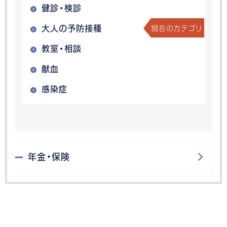
健診・検診
現在のカテゴリ
大人の予防接種
教室・相談
献血
感染症
年金・保険