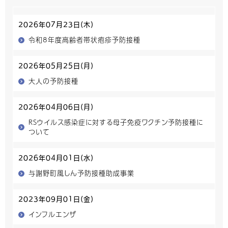
2026年07月23日(木)
令和8年度高齢者帯状疱疹予防接種
2026年05月25日(月)
大人の予防接種
2026年04月06日(月)
RSウイルス感染症に対する母子免疫ワクチン予防接種に
ついて
2026年04月01日(水)
与謝野町風しん予防接種助成事業
2023年09月01日(金)
インフルエンザ