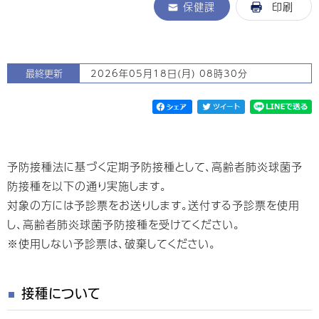
保健課
印刷
最終更新
2026年05月18日(月) 08時30分
予防接種法に基づく定期予防接種として、高齢者肺炎球菌予
防接種を以下の通り実施します。
対象の方には予診票をお送りします。送付する予診票を使用
し、高齢者肺炎球菌予防接種を受けてください。
※使用しない予診票は、破棄してください。
接種について