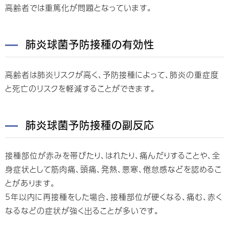
高齢者では重篤化が問題となっています。
肺炎球菌予防接種の有効性
高齢者は肺炎リスクが高く、予防接種によって、肺炎の重症度
と死亡のリスクを軽減することができます。
肺炎球菌予防接種の副反応
接種部位が赤みを帯びたり、はれたり、痛んだりすることや、全
身症状として筋肉痛、頭痛、発熱、悪寒、倦怠感などを認めるこ
とがあります。
5年以内に再接種をした場合、接種部位が硬くなる、痛む、赤く
なるなどの症状が強く出ることが多いです。