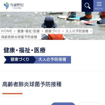
MENU
HOME
健康・福祉・医療
健康づくり
大人の予防接種
高齢者肺炎球菌予防接種
健康・福祉・医療
健康づくり
大人の予防接種
高齢者肺炎球菌予防接種