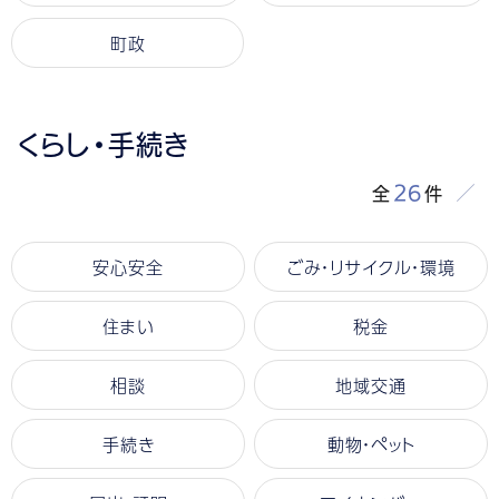
町政
くらし・手続き
26
全
件
安心安全
ごみ・リサイクル・環境
住まい
税金
相談
地域交通
手続き
動物・ペット