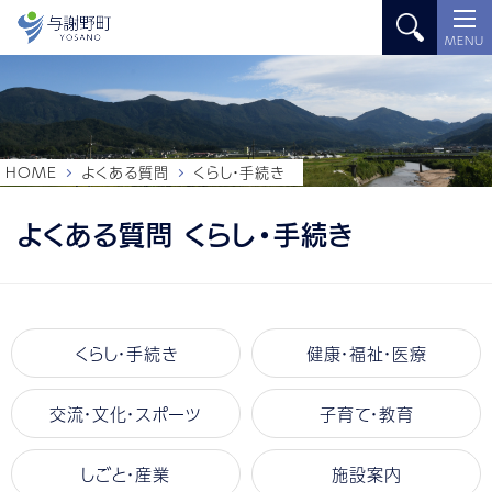
MENU
HOME
よくある質問
くらし・手続き
よくある質問 くらし・手続き
くらし・手続き
健康・福祉・医療
交流・文化・スポーツ
子育て・教育
しごと・産業
施設案内