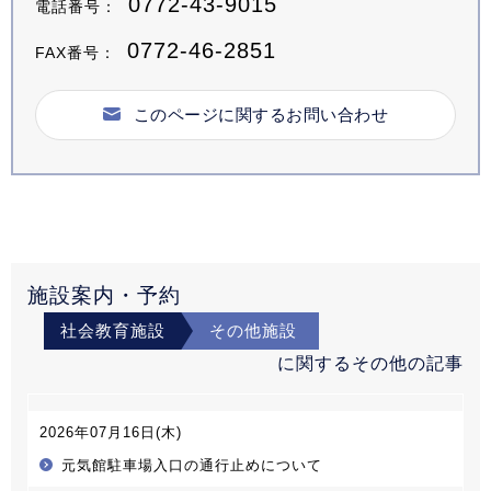
0772-43-9015
電話番号：
0772-46-2851
FAX番号：
このページに関するお問い合わせ
施設案内・予約
社会教育施設
その他施設
に関するその他の記事
2026年07月16日(木)
元気館駐車場入口の通行止めについて