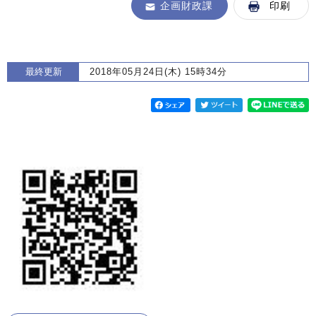
企画財政課
印刷
最終更新
2018年05月24日(木) 15時34分