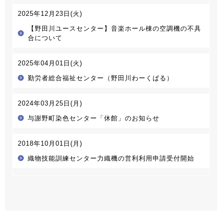
2025年12月23日(火)
【野田川ユースセンター】音楽ホール棟の空調機の不具
合について
2025年04月01日(火)
勤労者総合福祉センター（野田川わーくぱる）
2024年03月25日(月)
与謝野町染色センター「休館」のお知らせ
2018年10月01日(月)
織物技能訓練センター力織機の営利利用申請受付開始