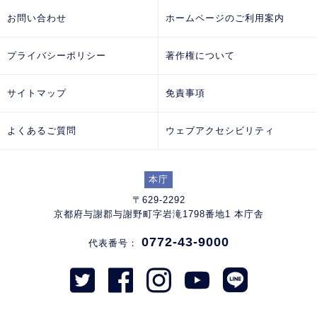
お問い合わせ
ホームページのご利用案内
プライバシーポリシー
著作権について
サイトマップ
免責事項
よくあるご質問
ウェブアクセシビリティ
本庁
〒629-2292
京都府与謝郡与謝野町字岩滝1798番地1 本庁舎
0772-43-9000
代表番号：