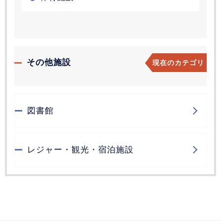
その他施設
現在のカテゴリ
図書館
レジャー・観光・宿泊施設