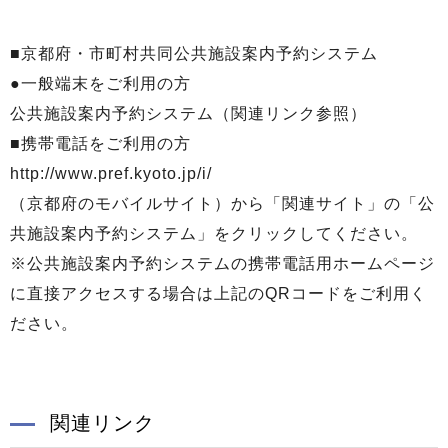
■京都府・市町村共同公共施設案内予約システム
●一般端末をご利用の方
公共施設案内予約システム（関連リンク参照）
■携帯電話をご利用の方
http://www.pref.kyoto.jp/i/
（京都府のモバイルサイト）から「関連サイト」の「公
共施設案内予約システム」をクリックしてください。
※公共施設案内予約システムの携帯電話用ホームページ
に直接アクセスする場合は上記のQRコードをご利用く
ださい。
関連リンク