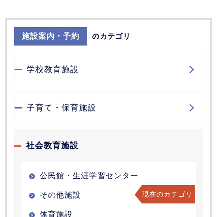
施設案内・予約
のカテゴリ
学校教育施設
子育て・保育施設
社会教育施設
公民館・生涯学習センター
現在のカテゴリ
その他施設
体育施設