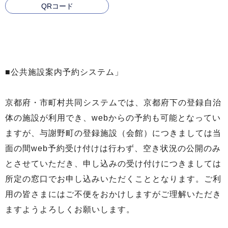
QRコード
■公共施設案内予約システム」
京都府・市町村共同システムでは、京都府下の登録自治
体の施設が利用でき、webからの予約も可能となってい
ますが、与謝野町の登録施設（会館）につきましては当
面の間web予約受け付けは行わず、空き状況の公開のみ
とさせていただき、申し込みの受け付けにつきましては
所定の窓口でお申し込みいただくこととなります。ご利
用の皆さまにはご不便をおかけしますがご理解いただき
ますようよろしくお願いします。