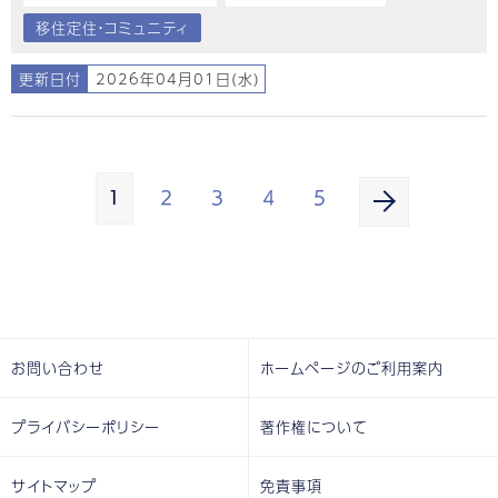
移住定住・コミュニティ
更新日付
2026年04月01日(水)
1
2
3
4
5
お問い合わせ
ホームページのご利用案内
プライバシーポリシー
著作権について
サイトマップ
免責事項