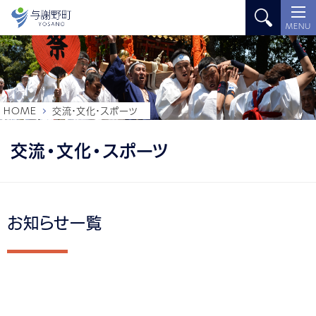
MENU
HOME
交流・文化・スポーツ
交流・文化・スポーツ
お知らせ一覧