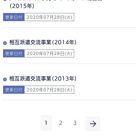
（2015年）
更新日付
2020年07月28日(火)
相互派遣交流事業（2014年）
更新日付
2020年07月28日(火)
相互派遣交流事業（2013年）
更新日付
2020年07月28日(火)
1
2
3