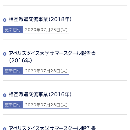
相互派遣交流事業（2018年）
更新日付
2020年07月28日(火)
アベリスツイス大学サマースクール報告書
（2016年）
更新日付
2020年07月28日(火)
相互派遣交流事業（2016年）
更新日付
2020年07月28日(火)
アベリスツイス大学サマースクール報告書