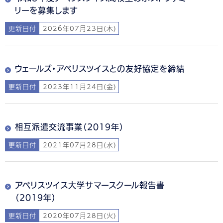
リーを募集します
更新日付
2026年07月23日(木)
ウェールズ・アベリスツイスとの友好協定を締結
更新日付
2023年11月24日(金)
相互派遣交流事業（2019年）
更新日付
2021年07月28日(水)
アベリスツイス大学サマースクール報告書
（2019年）
更新日付
2020年07月28日(火)