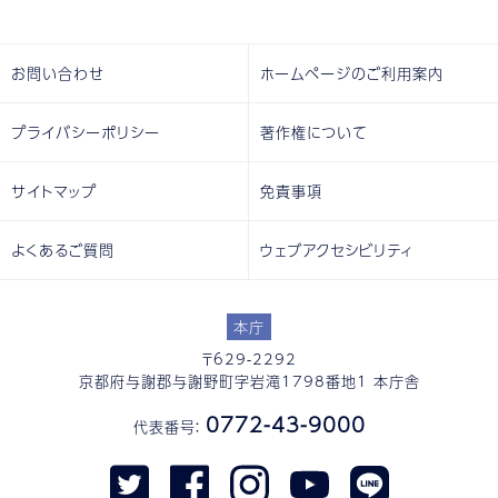
お問い合わせ
ホームページのご利用案内
プライバシーポリシー
著作権について
サイトマップ
免責事項
よくあるご質問
ウェブアクセシビリティ
本庁
〒629-2292
京都府与謝郡与謝野町字岩滝1798番地1 本庁舎
0772-43-9000
代表番号：