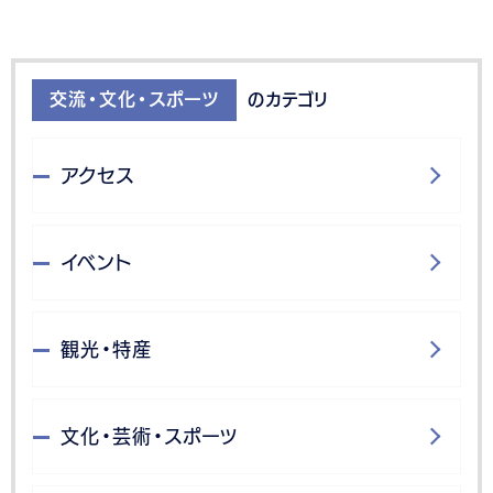
交流・文化・スポーツ
のカテゴリ
アクセス
イベント
観光・特産
文化・芸術・スポーツ