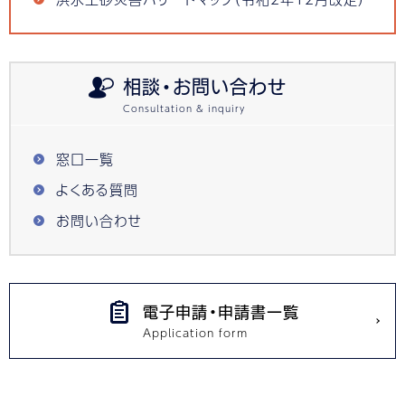
相談・お問い合わせ
窓口一覧
よくある質問
お問い合わせ
電子申請・申請書一覧