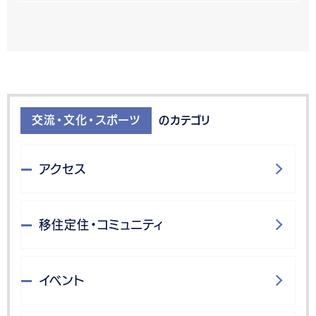
交流・文化・スポーツ
のカテゴリ
アクセス
移住定住・コミュニティ
イベント