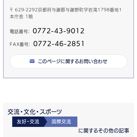
〒 629-2292京都府与謝郡与謝野町字岩滝1798番地1
本庁舎 1階
0772-43-9012
電話番号：
0772-46-2851
FAX番号：
このページに関するお問い合わせ
交流・文化・スポーツ
友好・交流
国際交流
に関するその他の記事