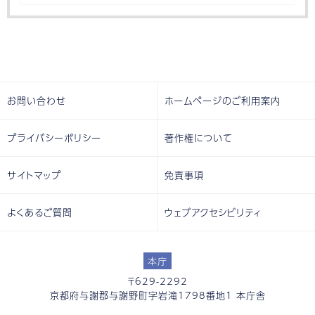
お問い合わせ
ホームページのご利用案内
プライバシーポリシー
著作権について
サイトマップ
免責事項
よくあるご質問
ウェブアクセシビリティ
本庁
〒629-2292
京都府与謝郡与謝野町字岩滝1798番地1 本庁舎