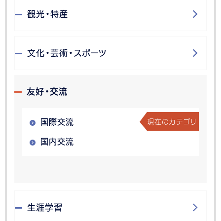
観光・特産
文化・芸術・スポーツ
友好・交流
現在のカテゴリ
国際交流
国内交流
生涯学習