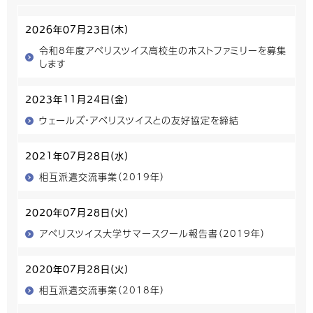
2026年07月23日(木)
令和8年度アベリスツイス高校生のホストファミリーを募集
します
2023年11月24日(金)
ウェールズ・アベリスツイスとの友好協定を締結
2021年07月28日(水)
相互派遣交流事業（2019年）
2020年07月28日(火)
アベリスツイス大学サマースクール報告書（2019年）
2020年07月28日(火)
相互派遣交流事業（2018年）