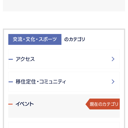
交流・文化・スポーツ
のカテゴリ
アクセス
移住定住・コミュニティ
現在のカテゴリ
イベント