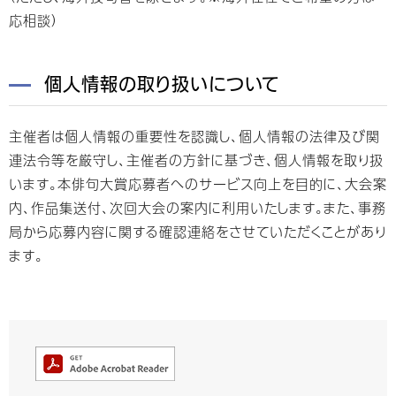
応相談）
個人情報の取り扱いについて
主催者は個人情報の重要性を認識し、個人情報の法律及び関
連法令等を厳守し、主催者の方針に基づき、個人情報を取り扱
います。本俳句大賞応募者へのサービス向上を目的に、大会案
内、作品集送付、次回大会の案内に利用いたします。また、事務
局から応募内容に関する確認連絡をさせていただくことがあり
ます。