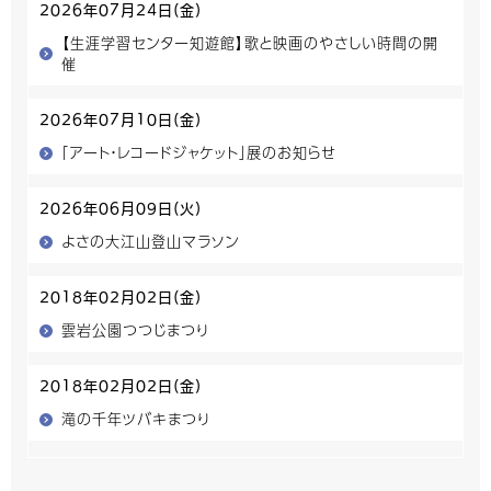
2026年07月24日(金)
【生涯学習センター知遊館】歌と映画のやさしい時間の開
催
2026年07月10日(金)
「アート・レコードジャケット」展のお知らせ
2026年06月09日(火)
よさの大江山登山マラソン
2018年02月02日(金)
雲岩公園つつじまつり
2018年02月02日(金)
滝の千年ツバキまつり