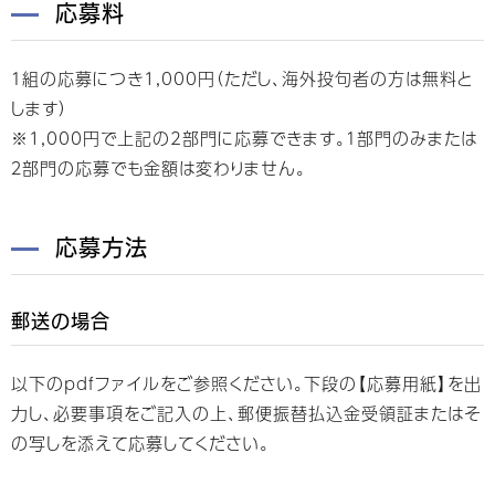
応募料
１組の応募につき1,000円（ただし、海外投句者の方は無料と
します）
※1,000円で上記の2部門に応募できます。１部門のみまたは
２部門の応募でも金額は変わりません。
応募方法
郵送の場合
以下のpdfファイルをご参照ください。下段の【応募用紙】を出
力し、必要事項をご記入の上、郵便振替払込金受領証またはそ
の写しを添えて応募してください。