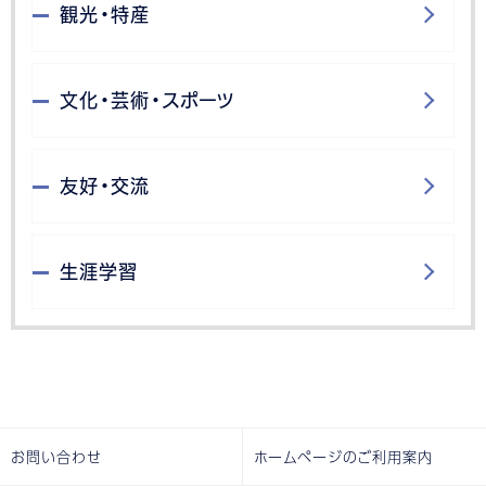
観光・特産
文化・芸術・スポーツ
友好・交流
生涯学習
お問い合わせ
ホームページのご利用案内