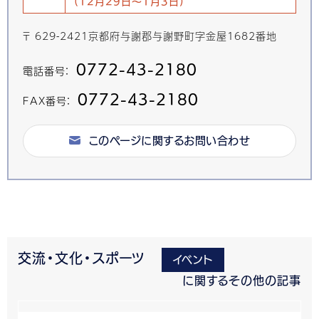
(12月29日～1月3日)
〒 629-2421京都府与謝郡与謝野町字金屋1682番地
0772-43-2180
電話番号：
0772-43-2180
FAX番号：
このページに関するお問い合わせ
交流・文化・スポーツ
イベント
に関するその他の記事