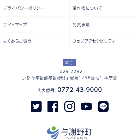
プライバシーポリシー
著作権について
サイトマップ
免責事項
よくあるご質問
ウェブアクセシビリティ
本庁
〒629-2292
京都府与謝郡与謝野町字岩滝1798番地1 本庁舎
0772-43-9000
代表番号：