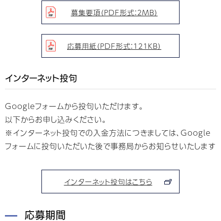
募集要項（PDF形式：2MB）
応募用紙（PDF形式：121KB）
インターネット投句
Googleフォームから投句いただけます。
以下からお申し込みください。
※インターネット投句での入金方法につきましては、Google
フォームに投句いただいた後で事務局からお知らせいたします
インターネット投句はこちら
応募期間