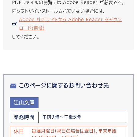
PDFファイルの閲覧には Adobe Reader が必要です。
同ソフトがインストールされていない場合には、
Adobe 社のサイトから Adobe Reader をダウン
ロード（無償）
してください。
このページに関するお問い合わせ先
江山文庫
業務時間
午前9時～午後5時
休日
毎週月曜日(祝日の場合は翌日)、年末年始